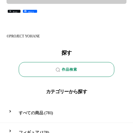
Post
Share
©PROJECT YOHANE
探す
作品検索
カテゴリーから探す
すべての商品
(781)
フィギュア
(178)