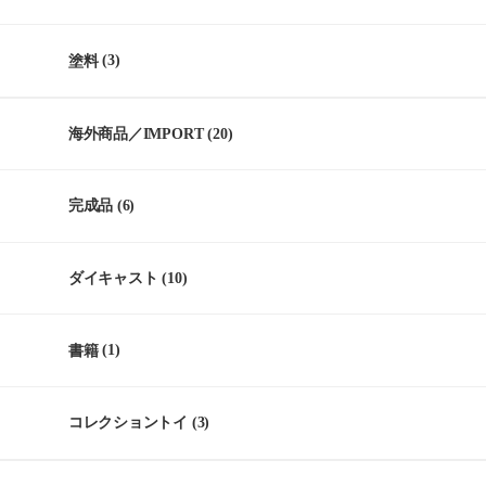
塗料
(3)
海外商品／IMPORT
(20)
完成品
(6)
ダイキャスト
(10)
書籍
(1)
コレクショントイ
(3)