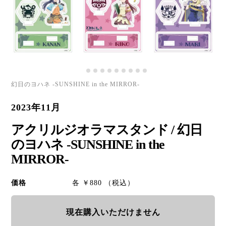
幻日のヨハネ -SUNSHINE in the MIRROR-
2023年11月
アクリルジオラマスタンド / 幻日
のヨハネ -SUNSHINE in the
MIRROR-
価格
各 ￥880 （税込）
現在購入いただけません