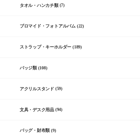
タオル・ハンカチ類
(7)
ブロマイド・フォトアルバム
(22)
ストラップ・キーホルダー
(189)
バッジ類
(108)
アクリルスタンド
(59)
文具・デスク用品
(94)
バッグ・財布類
(9)