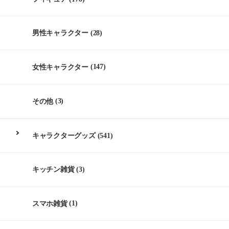
男性キャラクター
(28)
女性キャラクター
(147)
その他
(3)
キャラクターグッズ
(541)
キッチン雑貨
(3)
スマホ雑貨
(1)