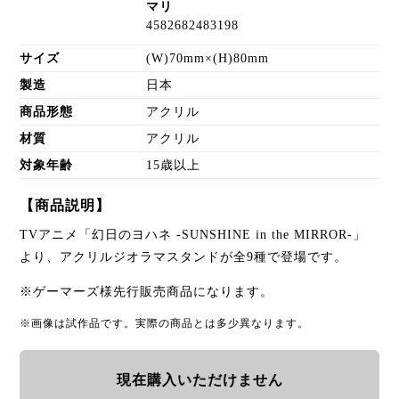
マリ
4582682483198
サイズ
(W)70mm×(H)80mm
製造
日本
商品形態
アクリル
材質
アクリル
対象年齢
15歳以上
【商品説明】
TVアニメ「幻日のヨハネ -SUNSHINE in the MIRROR-」
より、アクリルジオラマスタンドが全9種で登場です。
※ゲーマーズ様先行販売商品になります。
※画像は試作品です。実際の商品とは多少異なります。
現在購入いただけません