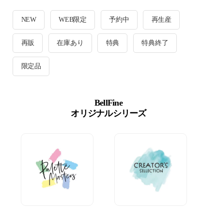
NEW
WEB限定
予約中
再生産
再販
在庫あり
特典
特典終了
限定品
BellFine
オリジナルシリーズ