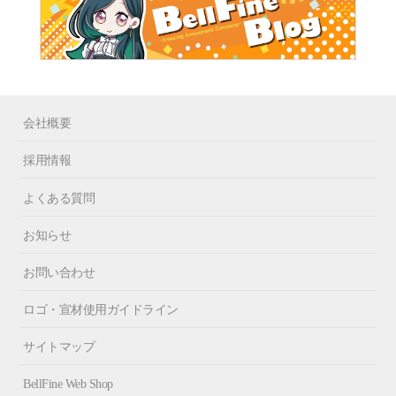
会社概要
採用情報
よくある質問
お知らせ
お問い合わせ
ロゴ・宣材使用ガイドライン
サイトマップ
BellFine Web Shop