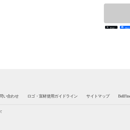
Post
Shar
問い合わせ
ロゴ・宣材使用ガイドライン
サイトマップ
BellFi
て