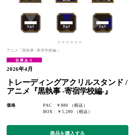
アニメ『黒執事 -寄宿学校編-』
在庫あり
2026年4月
トレーディングアクリルスタンド /
アニメ『黒執事 -寄宿学校編-』
価格
PAC : ￥880 （税込）
BOX : ￥5,280 （税込）