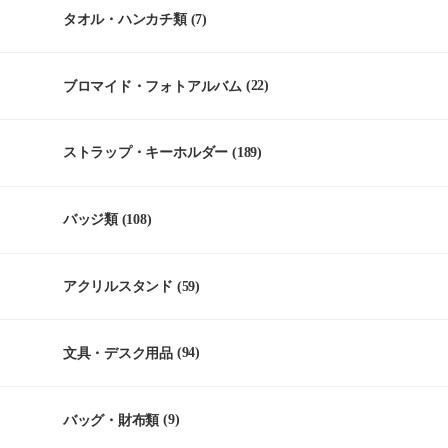
タオル・ハンカチ類
(7)
ブロマイド・フォトアルバム
(22)
ストラップ・キーホルダー
(189)
バッジ類
(108)
アクリルスタンド
(59)
文具・デスク用品
(94)
バッグ・財布類
(9)