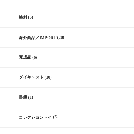
塗料
(3)
海外商品／IMPORT
(20)
完成品
(6)
ダイキャスト
(10)
書籍
(1)
コレクショントイ
(3)