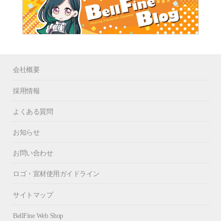
会社概要
採用情報
よくある質問
お知らせ
お問い合わせ
ロゴ・宣材使用ガイドライン
サイトマップ
BellFine Web Shop