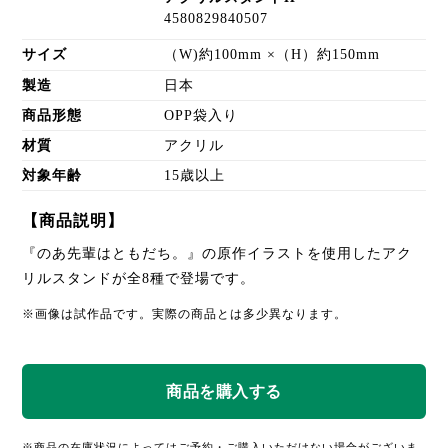
4580829840507
サイズ
（W)約100mm ×（H）約150mm
製造
日本
商品形態
OPP袋入り
材質
アクリル
対象年齢
15歳以上
【商品説明】
『のあ先輩はともだち。』の原作イラストを使用したアク
リルスタンドが全8種で登場です。
※画像は試作品です。実際の商品とは多少異なります。
※商品の在庫状況によってはご予約・ご購入いただけない場合がございま