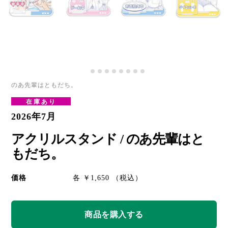
のあ先輩はともだち。
在庫あり
2026年7月
アクリルスタンド / のあ先輩はと
もだち。
価格
各 ￥1,650 （税込）