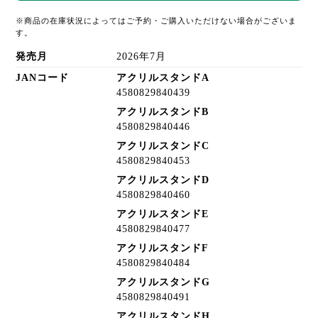
※商品の在庫状況によってはご予約・ご購入いただけない場合がございま
す。
発売月
2026年7月
JANコード
アクリルスタンドA
4580829840439
アクリルスタンドB
4580829840446
アクリルスタンドC
4580829840453
アクリルスタンドD
4580829840460
アクリルスタンドE
4580829840477
アクリルスタンドF
4580829840484
アクリルスタンドG
4580829840491
アクリルスタンドH