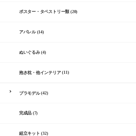
ポスター・タペストリー類
(20)
アパレル
(14)
ぬいぐるみ
(4)
抱き枕・他インテリア
(11)
プラモデル
(42)
完成品
(7)
組立キット
(32)