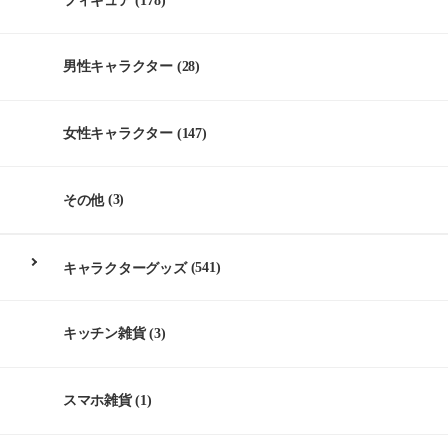
フィギュア
(178)
男性キャラクター
(28)
女性キャラクター
(147)
その他
(3)
キャラクターグッズ
(541)
キッチン雑貨
(3)
スマホ雑貨
(1)