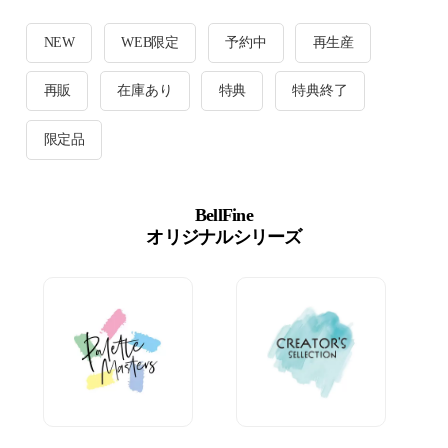
NEW
WEB限定
予約中
再生産
再販
在庫あり
特典
特典終了
限定品
BellFine
オリジナルシリーズ