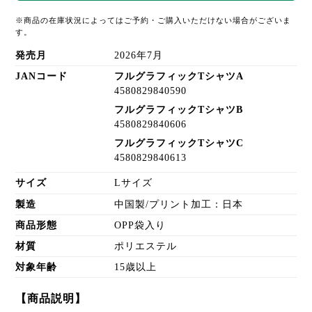
※商品の在庫状況によってはご予約・ご購入いただけない場合がございま
す。
発売月
2026年7月
JANコード
フルグラフィックTシャツA
4580829840590
フルグラフィックTシャツB
4580829840606
フルグラフィックTシャツC
4580829840613
サイズ
Lサイズ
製造
中国製/プリント加工：日本
商品形態
OPP袋入り
材質
ポリエステル
対象年齢
15歳以上
【商品説明】