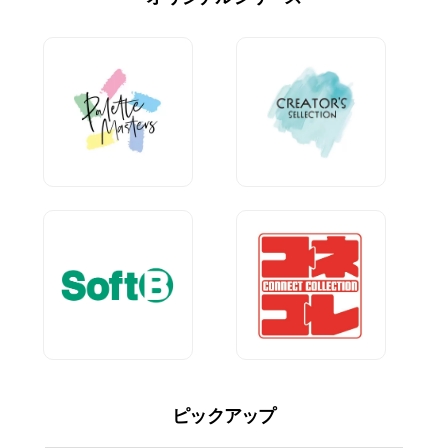
ピックアップ