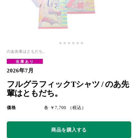
のあ先輩はともだち。
在庫あり
2026年7月
フルグラフィックTシャツ / のあ先
輩はともだち。
価格
各 ￥7,700 （税込）