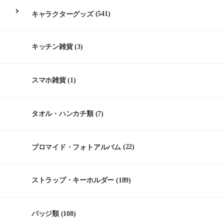
キャラクターグッズ
(541)
キッチン雑貨
(3)
スマホ雑貨
(1)
タオル・ハンカチ類
(7)
ブロマイド・フォトアルバム
(22)
ストラップ・キーホルダー
(189)
バッジ類
(108)