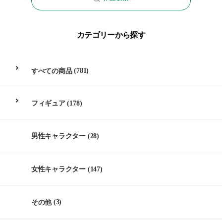
カテゴリーから探す
すべての商品
(781)
フィギュア
(178)
男性キャラクター
(28)
女性キャラクター
(147)
その他
(3)