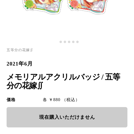
五等分の花嫁∬
2021年6月
メモリアルアクリルバッジ / 五等
分の花嫁∬
価格
各 ￥880 （税込）
現在購入いただけません