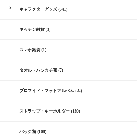
キャラクターグッズ
(541)
キッチン雑貨
(3)
スマホ雑貨
(1)
タオル・ハンカチ類
(7)
ブロマイド・フォトアルバム
(22)
ストラップ・キーホルダー
(189)
バッジ類
(108)