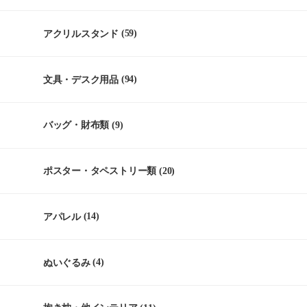
アクリルスタンド
(59)
文具・デスク用品
(94)
バッグ・財布類
(9)
ポスター・タペストリー類
(20)
アパレル
(14)
ぬいぐるみ
(4)