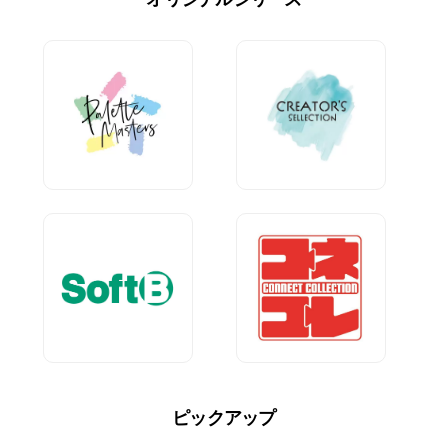
ピックアップ