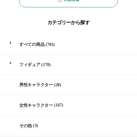
カテゴリーから探す
すべての商品
(781)
フィギュア
(178)
男性キャラクター
(28)
女性キャラクター
(147)
その他
(3)