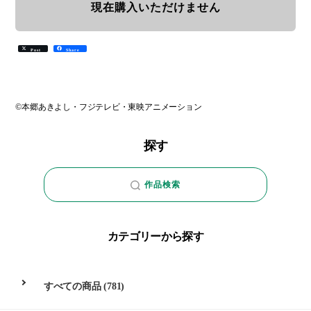
現在購入いただけません
Post
Share
©本郷あきよし・フジテレビ・東映アニメーション
探す
作品検索
カテゴリーから探す
すべての商品
(781)