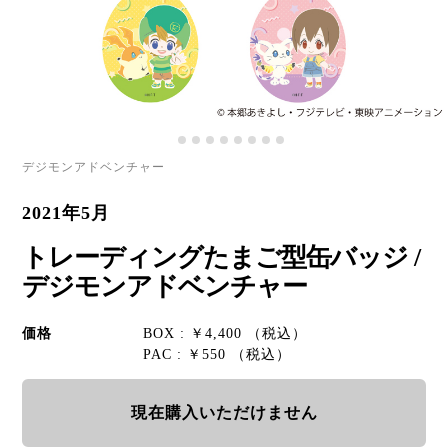
デジモンアドベンチャー
2021年5月
トレーディングたまご型缶バッジ /
デジモンアドベンチャー
価格
BOX : ￥4,400 （税込）
PAC : ￥550 （税込）
現在購入いただけません