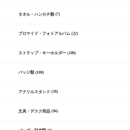
タオル・ハンカチ類
(7)
ブロマイド・フォトアルバム
(22)
ストラップ・キーホルダー
(189)
バッジ類
(108)
アクリルスタンド
(59)
文具・デスク用品
(94)