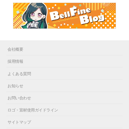
会社概要
採用情報
よくある質問
お知らせ
お問い合わせ
ロゴ・宣材使用ガイドライン
サイトマップ