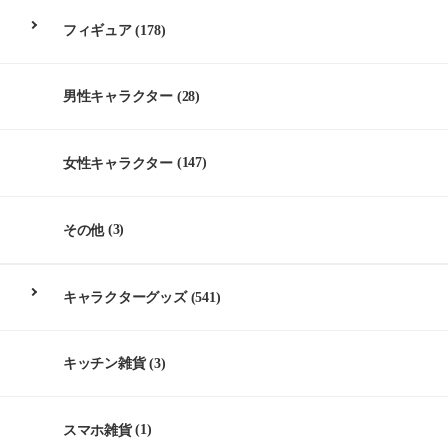
フィギュア
(178)
男性キャラクター
(28)
女性キャラクター
(147)
その他
(3)
キャラクターグッズ
(541)
キッチン雑貨
(3)
スマホ雑貨
(1)