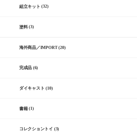
組立キット
(32)
塗料
(3)
海外商品／IMPORT
(20)
完成品
(6)
ダイキャスト
(10)
書籍
(1)
コレクショントイ
(3)