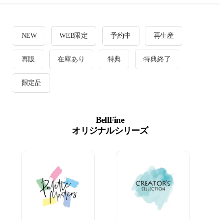
NEW
WEB限定
予約中
再生産
再販
在庫あり
特典
特典終了
限定品
BellFine
オリジナルシリーズ