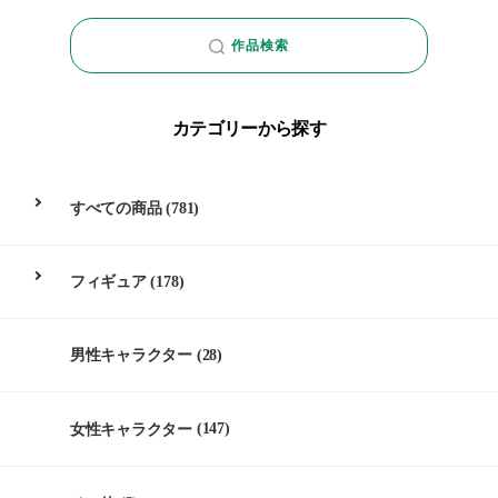
作品検索
カテゴリーから探す
すべての商品
(781)
フィギュア
(178)
男性キャラクター
(28)
女性キャラクター
(147)