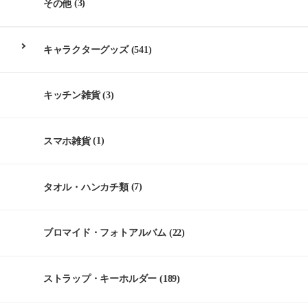
その他
(3)
キャラクターグッズ
(541)
キッチン雑貨
(3)
スマホ雑貨
(1)
タオル・ハンカチ類
(7)
ブロマイド・フォトアルバム
(22)
ストラップ・キーホルダー
(189)