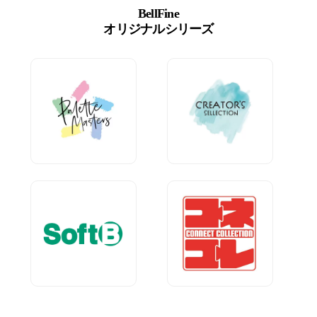
BellFine
オリジナルシリーズ