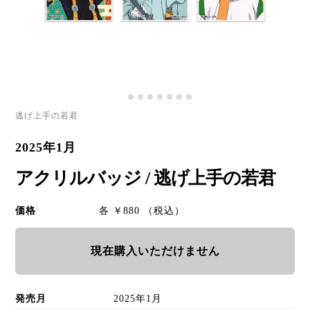
逃げ上手の若君
2025年1月
アクリルバッジ / 逃げ上手の若君
価格
各 ￥880 （税込）
現在購入いただけません
発売月
2025年1月