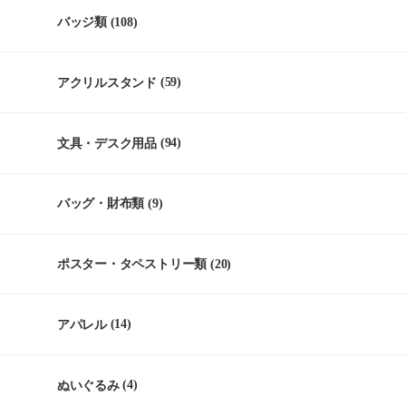
バッジ類
(108)
アクリルスタンド
(59)
文具・デスク用品
(94)
バッグ・財布類
(9)
ポスター・タペストリー類
(20)
アパレル
(14)
ぬいぐるみ
(4)