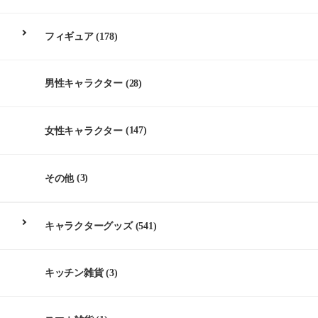
フィギュア
(178)
男性キャラクター
(28)
女性キャラクター
(147)
その他
(3)
キャラクターグッズ
(541)
キッチン雑貨
(3)