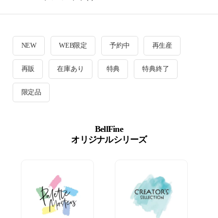
NEW
WEB限定
予約中
再生産
再販
在庫あり
特典
特典終了
限定品
BellFine
オリジナルシリーズ