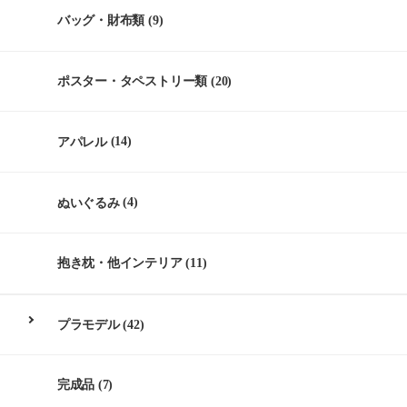
バッグ・財布類
(9)
ポスター・タペストリー類
(20)
アパレル
(14)
ぬいぐるみ
(4)
抱き枕・他インテリア
(11)
プラモデル
(42)
完成品
(7)