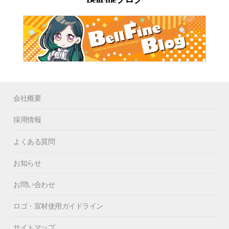
会社概要
採用情報
よくある質問
お知らせ
お問い合わせ
ロゴ・宣材使用ガイドライン
サイトマップ