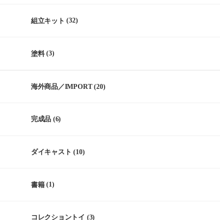
組立キット
(32)
塗料
(3)
海外商品／IMPORT
(20)
完成品
(6)
ダイキャスト
(10)
書籍
(1)
コレクショントイ
(3)