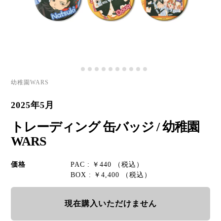
幼稚園WARS
2025年5月
トレーディング 缶バッジ / 幼稚園
WARS
価格
PAC : ￥440 （税込）
BOX : ￥4,400 （税込）
現在購入いただけません