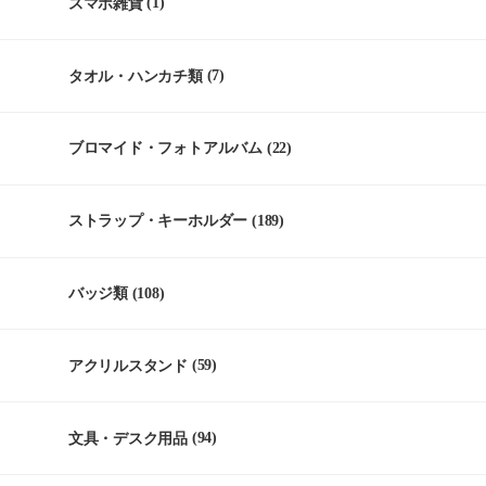
スマホ雑貨
(1)
タオル・ハンカチ類
(7)
ブロマイド・フォトアルバム
(22)
ストラップ・キーホルダー
(189)
バッジ類
(108)
アクリルスタンド
(59)
文具・デスク用品
(94)