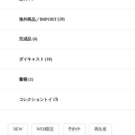
海外商品／IMPORT
(20)
完成品
(6)
ダイキャスト
(10)
書籍
(1)
コレクショントイ
(3)
NEW
WEB限定
予約中
再生産