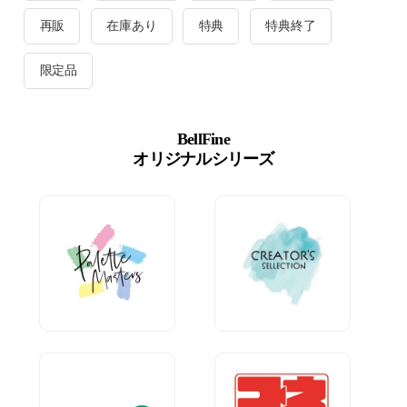
再販
在庫あり
特典
特典終了
限定品
BellFine
オリジナルシリーズ