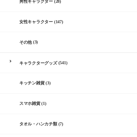
男性キャラクター
(28)
女性キャラクター
(147)
その他
(3)
キャラクターグッズ
(541)
キッチン雑貨
(3)
スマホ雑貨
(1)
タオル・ハンカチ類
(7)