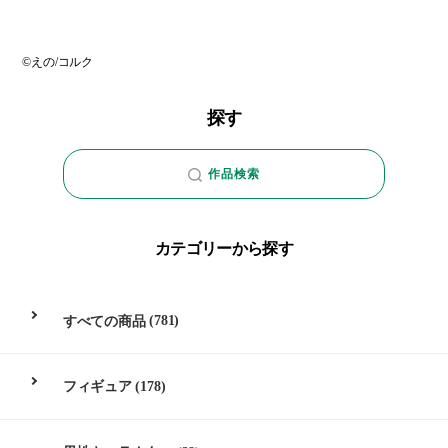
©えの/コルク
探す
作品検索
カテゴリーから探す
すべての商品
(781)
フィギュア
(178)