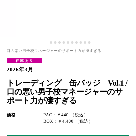
口の悪い男子校マネージャーのサポート力が凄すぎる
在庫あり
2026年3月
トレーディング 缶バッジ Vol.1 /
口の悪い男子校マネージャーのサ
ポート力が凄すぎる
価格
PAC : ￥440 （税込）
BOX : ￥4,400 （税込）