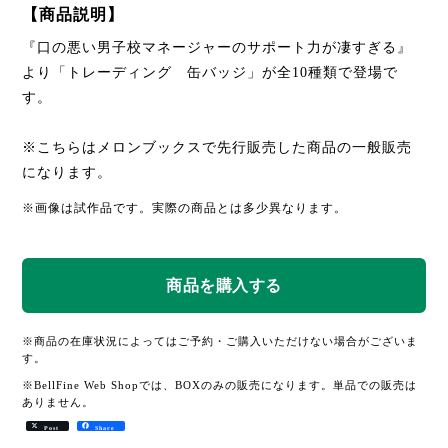
【商品説明】
『口の悪い男子校マネージャーのサポート力が凄すぎる』
より「トレーディング 缶バッジ」が全10種類で登場で
す。
※こちらはメロンブックスで先行販売した商品の一般販売
になります。
※画像は試作品です。実際の商品とは多少異なります。
※商品の在庫状況によってはご予約・ご購入いただけない場合がございま
す。
※BellFine Web Shopでは、BOXのみの販売になります。単品での販売は
ありません。
Post
Share