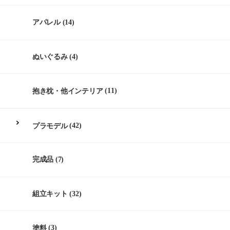
アパレル
(14)
ぬいぐるみ
(4)
抱き枕・他インテリア
(11)
プラモデル
(42)
完成品
(7)
組立キット
(32)
塗料
(3)