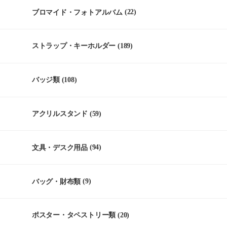
ブロマイド・フォトアルバム
(22)
ストラップ・キーホルダー
(189)
バッジ類
(108)
アクリルスタンド
(59)
文具・デスク用品
(94)
バッグ・財布類
(9)
ポスター・タペストリー類
(20)