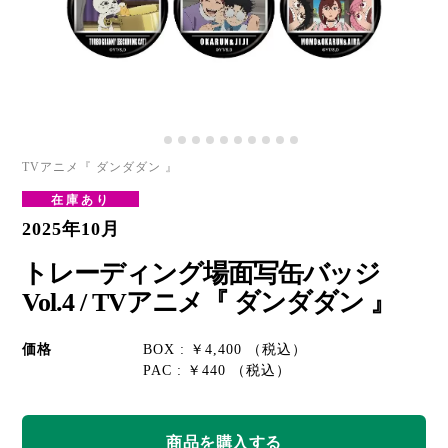
TVアニメ『 ダンダダン 』
在庫あり
2025年10月
トレーディング場面写缶バッジ
Vol.4 / TVアニメ『 ダンダダン 』
価格
BOX : ￥4,400 （税込）
PAC : ￥440 （税込）