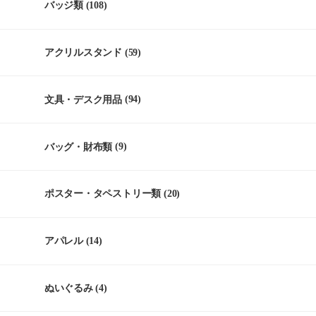
バッジ類
(108)
アクリルスタンド
(59)
文具・デスク用品
(94)
バッグ・財布類
(9)
ポスター・タペストリー類
(20)
アパレル
(14)
ぬいぐるみ
(4)