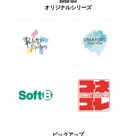
BellFine
オリジナルシリーズ
ピックアップ