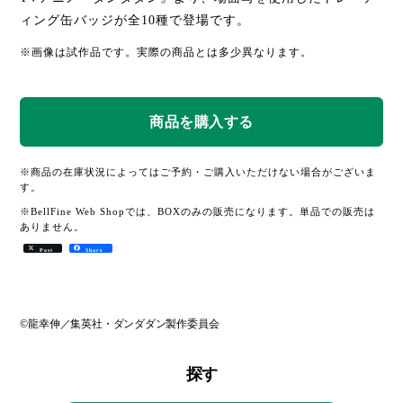
ィング缶バッジが全10種で登場です。
※画像は試作品です。実際の商品とは多少異なります。
※商品の在庫状況によってはご予約・ご購入いただけない場合がございま
す。
※BellFine Web Shopでは、BOXのみの販売になります。単品での販売は
ありません。
Post
Share
©龍幸伸／集英社・ダンダダン製作委員会
探す