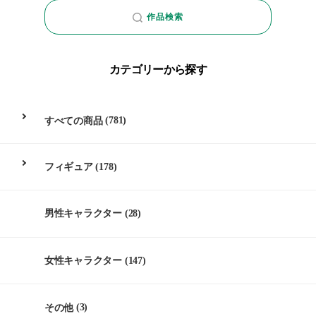
作品検索
カテゴリーから探す
すべての商品
(781)
フィギュア
(178)
男性キャラクター
(28)
女性キャラクター
(147)
その他
(3)