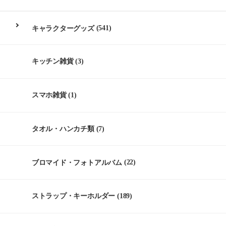
キャラクターグッズ
(541)
キッチン雑貨
(3)
スマホ雑貨
(1)
タオル・ハンカチ類
(7)
ブロマイド・フォトアルバム
(22)
ストラップ・キーホルダー
(189)