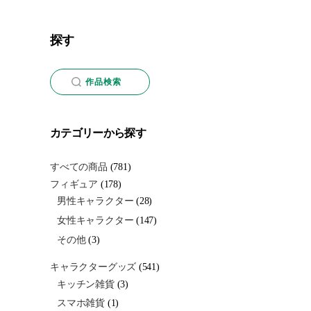
探す
作品検索
カテゴリーから探す
すべての商品
(781)
フィギュア
(178)
男性キャラクター
(28)
女性キャラクター
(147)
その他
(3)
キャラクターグッズ
(541)
キッチン雑貨
(3)
スマホ雑貨
(1)