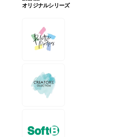
オリジナルシリーズ