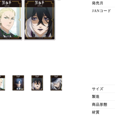
発売月
JANコード
サイズ
製造
商品形態
材質