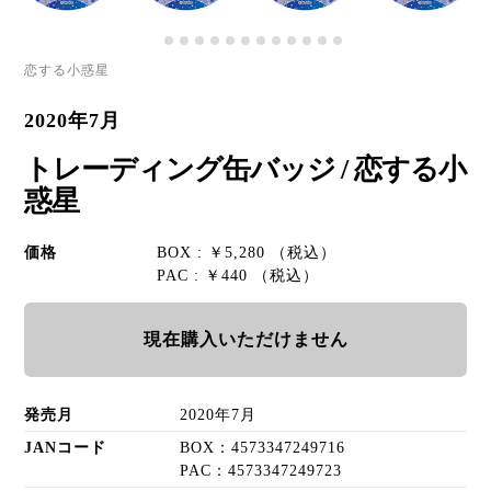
恋する小惑星
2020年7月
トレーディング缶バッジ / 恋する小
惑星
価格
BOX : ￥5,280 （税込）
PAC : ￥440 （税込）
現在購入いただけません
発売月
2020年7月
JANコード
BOX：4573347249716
PAC：4573347249723