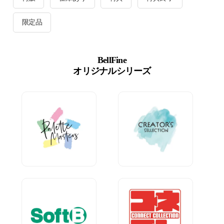
限定品
BellFine
オリジナルシリーズ