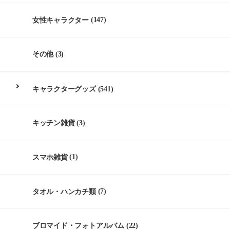
女性キャラクター
(147)
その他
(3)
キャラクターグッズ
(541)
キッチン雑貨
(3)
スマホ雑貨
(1)
タオル・ハンカチ類
(7)
ブロマイド・フォトアルバム
(22)