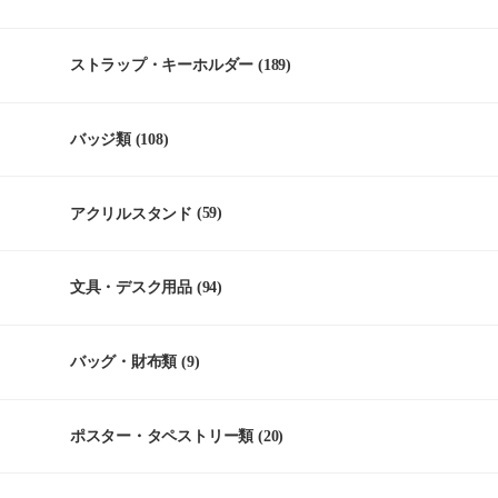
ストラップ・キーホルダー
(189)
バッジ類
(108)
アクリルスタンド
(59)
文具・デスク用品
(94)
バッグ・財布類
(9)
ポスター・タペストリー類
(20)