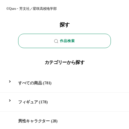
©Quro・芳文社／星咲高校地学部
探す
作品検索
カテゴリーから探す
すべての商品
(781)
フィギュア
(178)
男性キャラクター
(28)