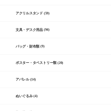
アクリルスタンド
(59)
文具・デスク用品
(94)
バッグ・財布類
(9)
ポスター・タペストリー類
(20)
アパレル
(14)
ぬいぐるみ
(4)