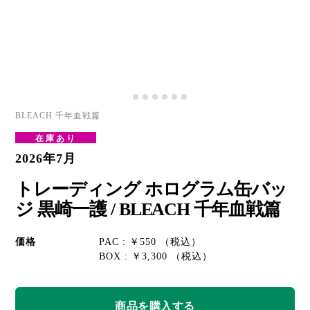
BLEACH 千年血戦篇
在庫あり
2026年7月
トレーディング ホログラム缶バッ
ジ 黒崎一護 / BLEACH 千年血戦篇
価格
PAC : ￥550 （税込）
BOX : ￥3,300 （税込）