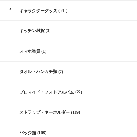
キャラクターグッズ
(541)
キッチン雑貨
(3)
スマホ雑貨
(1)
タオル・ハンカチ類
(7)
ブロマイド・フォトアルバム
(22)
ストラップ・キーホルダー
(189)
バッジ類
(108)