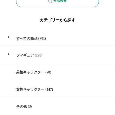
作品検索
カテゴリーから探す
すべての商品
(781)
フィギュア
(178)
男性キャラクター
(28)
女性キャラクター
(147)
その他
(3)