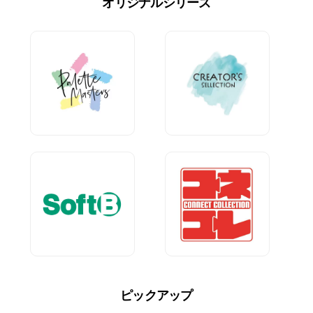
オリジナルシリーズ
ピックアップ