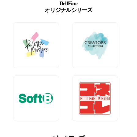
BellFine
オリジナルシリーズ