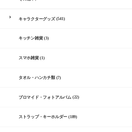
キャラクターグッズ
(541)
キッチン雑貨
(3)
スマホ雑貨
(1)
タオル・ハンカチ類
(7)
ブロマイド・フォトアルバム
(22)
ストラップ・キーホルダー
(189)