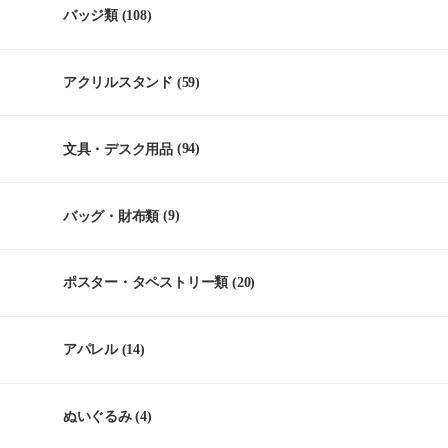
バッジ類
(108)
アクリルスタンド
(59)
文具・デスク用品
(94)
バッグ・財布類
(9)
ポスター・タペストリー類
(20)
アパレル
(14)
ぬいぐるみ
(4)