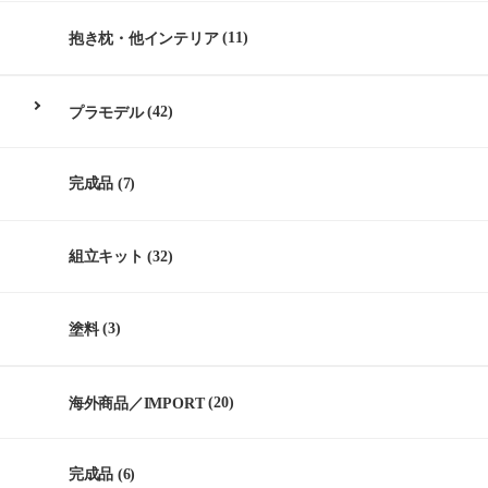
抱き枕・他インテリア
(11)
プラモデル
(42)
完成品
(7)
組立キット
(32)
塗料
(3)
海外商品／IMPORT
(20)
完成品
(6)