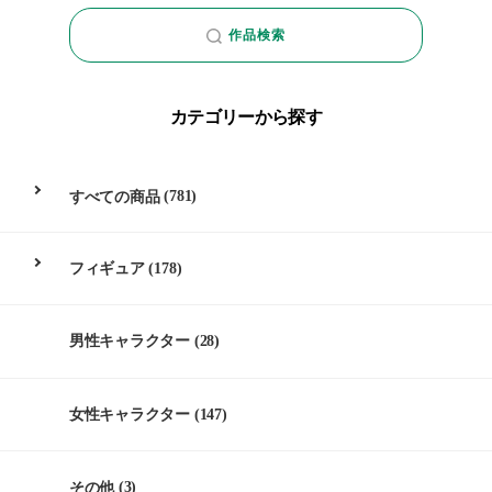
作品検索
カテゴリーから探す
すべての商品
(781)
フィギュア
(178)
男性キャラクター
(28)
女性キャラクター
(147)
その他
(3)