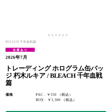
BLEACH 千年血戦篇
在庫あり
2026年7月
トレーディング ホログラム缶バッ
ジ 朽木ルキア / BLEACH 千年血戦
篇
価格
PAC : ￥550 （税込）
BOX : ￥3,300 （税込）