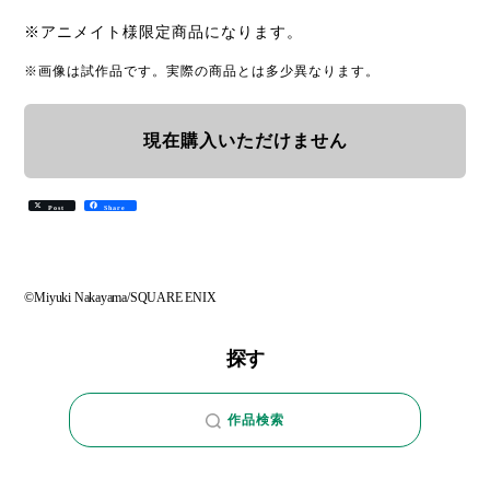
※アニメイト様限定商品になります。
※画像は試作品です。実際の商品とは多少異なります。
現在購入いただけません
Post
Share
©Miyuki Nakayama/SQUARE ENIX
探す
作品検索