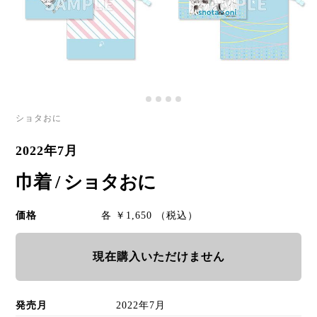
ショタおに
2022年7月
巾着 / ショタおに
価格
各 ￥1,650 （税込）
現在購入いただけません
発売月
2022年7月