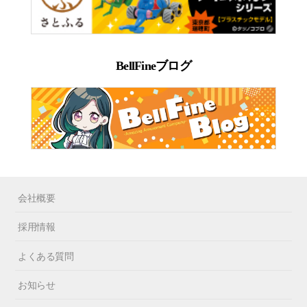
BellFineブログ
会社概要
採用情報
よくある質問
お知らせ