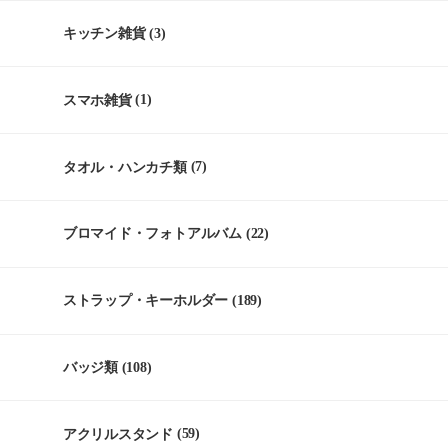
キッチン雑貨
(3)
スマホ雑貨
(1)
タオル・ハンカチ類
(7)
ブロマイド・フォトアルバム
(22)
ストラップ・キーホルダー
(189)
バッジ類
(108)
アクリルスタンド
(59)