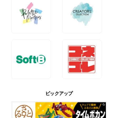
ピックアップ