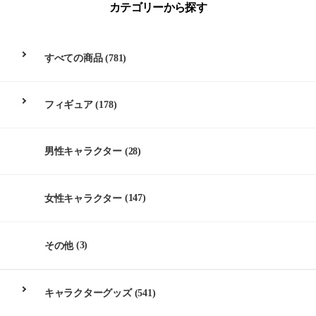
カテゴリーから探す
すべての商品
(781)
フィギュア
(178)
男性キャラクター
(28)
女性キャラクター
(147)
その他
(3)
キャラクターグッズ
(541)