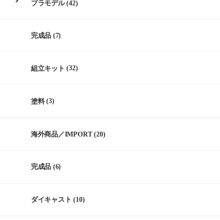
プラモデル
(42)
完成品
(7)
組立キット
(32)
塗料
(3)
海外商品／IMPORT
(20)
完成品
(6)
ダイキャスト
(10)