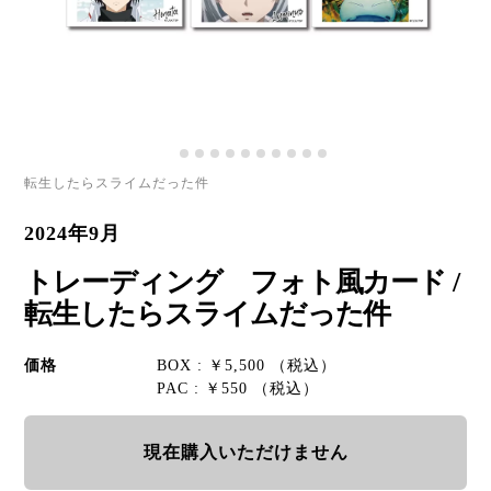
転生したらスライムだった件
2024年9月
トレーディング フォト風カード /
転生したらスライムだった件
価格
BOX : ￥5,500 （税込）
PAC : ￥550 （税込）
現在購入いただけません