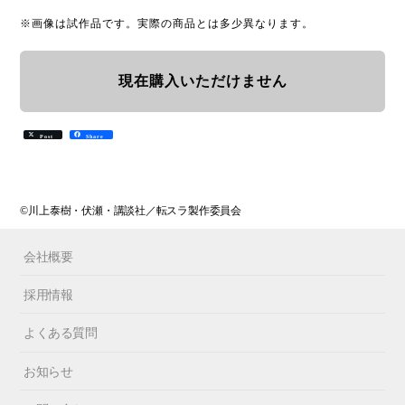
※画像は試作品です。実際の商品とは多少異なります。
現在購入いただけません
Post
Share
©川上泰樹・伏瀬・講談社／転スラ製作委員会
会社概要
採用情報
よくある質問
お知らせ