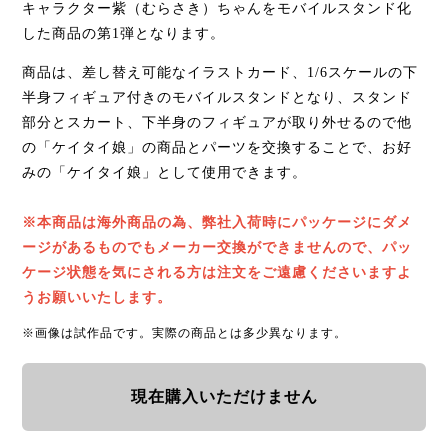
キャラクター紫（むらさき）ちゃんをモバイルスタンド化
した商品の第1弾となります。
商品は、差し替え可能なイラストカード、1/6スケールの下
半身フィギュア付きのモバイルスタンドとなり、スタンド
部分とスカート、下半身のフィギュアが取り外せるので他
の「ケイタイ娘」の商品とパーツを交換することで、お好
みの「ケイタイ娘」として使用できます。
※本商品は海外商品の為、弊社入荷時にパッケージにダメ
ージがあるものでもメーカー交換ができませんので、パッ
ケージ状態を気にされる方は注文をご遠慮くださいますよ
うお願いいたします。
※画像は試作品です。実際の商品とは多少異なります。
現在購入いただけません