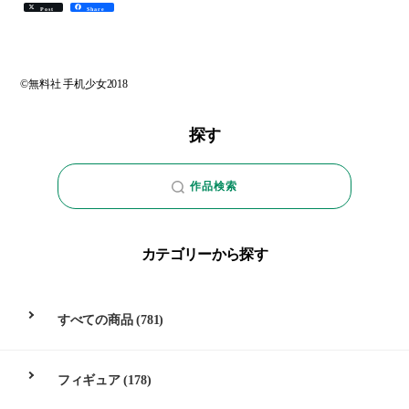
Post
Share
©無料社 手机少女2018
探す
作品検索
カテゴリーから探す
すべての商品
(781)
フィギュア
(178)