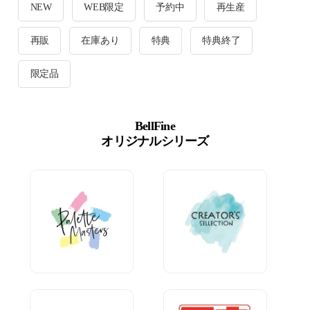
NEW
WEB限定
予約中
再生産
再販
在庫あり
特典
特典終了
限定品
BellFine
オリジナルシリーズ