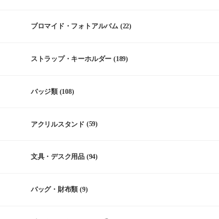
ブロマイド・フォトアルバム
(22)
ストラップ・キーホルダー
(189)
バッジ類
(108)
アクリルスタンド
(59)
文具・デスク用品
(94)
バッグ・財布類
(9)