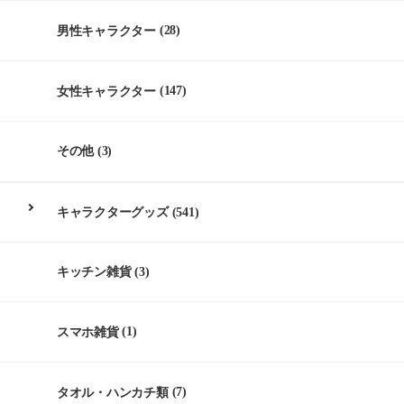
男性キャラクター
(28)
女性キャラクター
(147)
その他
(3)
キャラクターグッズ
(541)
キッチン雑貨
(3)
スマホ雑貨
(1)
タオル・ハンカチ類
(7)