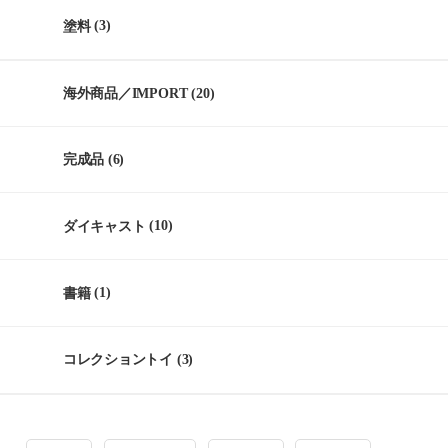
塗料
(3)
海外商品／IMPORT
(20)
完成品
(6)
ダイキャスト
(10)
書籍
(1)
コレクショントイ
(3)