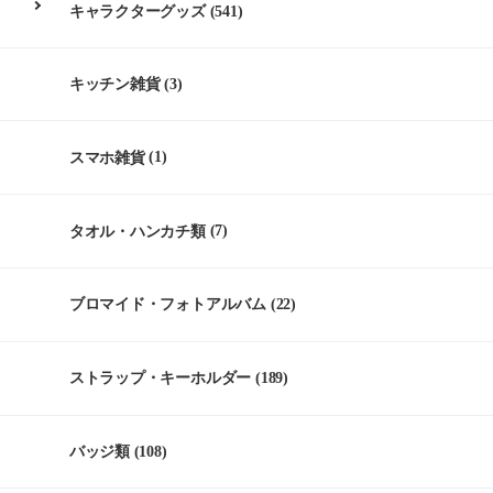
キャラクターグッズ
(541)
キッチン雑貨
(3)
スマホ雑貨
(1)
タオル・ハンカチ類
(7)
ブロマイド・フォトアルバム
(22)
ストラップ・キーホルダー
(189)
バッジ類
(108)