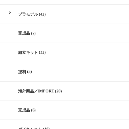
プラモデル
(42)
完成品
(7)
組立キット
(32)
塗料
(3)
海外商品／IMPORT
(20)
完成品
(6)