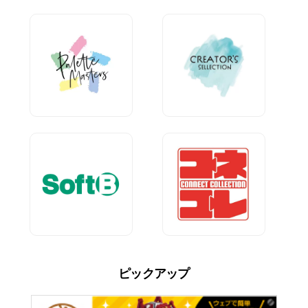
ピックアップ