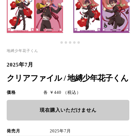
地縛少年花子くん
2025年7月
クリアファイル / 地縛少年花子くん
価格
各 ￥440 （税込）
現在購入いただけません
発売月
2025年7月