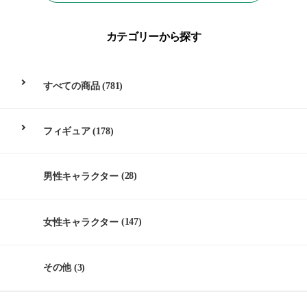
カテゴリーから探す
すべての商品
(781)
フィギュア
(178)
男性キャラクター
(28)
女性キャラクター
(147)
その他
(3)