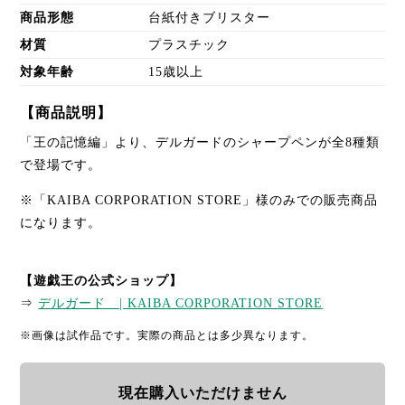
商品形態
台紙付きブリスター
材質
プラスチック
対象年齢
15歳以上
【商品説明】
「王の記憶編」より、デルガードのシャープペンが全8種類
で登場です。
※「KAIBA CORPORATION STORE」様のみでの販売商品
になります。
【遊戯王の公式ショップ】
⇒
デルガード | KAIBA CORPORATION STORE
※画像は試作品です。実際の商品とは多少異なります。
現在購入いただけません