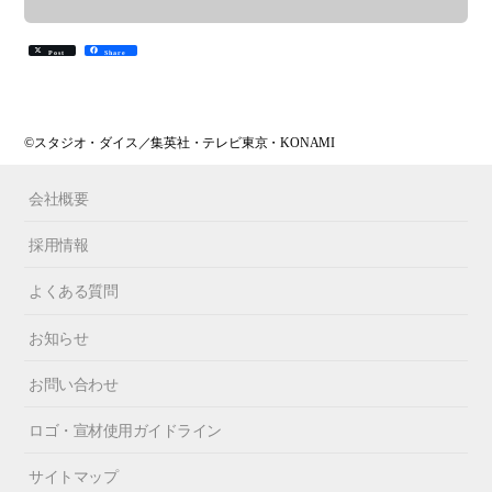
Post
Share
©スタジオ・ダイス／集英社・テレビ東京・KONAMI
会社概要
採用情報
よくある質問
お知らせ
お問い合わせ
ロゴ・宣材使用ガイドライン
サイトマップ