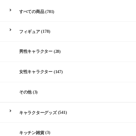
すべての商品
(781)
フィギュア
(178)
男性キャラクター
(28)
女性キャラクター
(147)
その他
(3)
キャラクターグッズ
(541)
キッチン雑貨
(3)