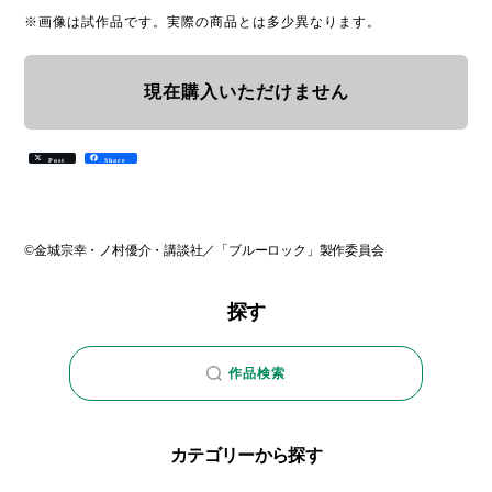
※画像は試作品です。実際の商品とは多少異なります。
現在購入いただけません
Post
Share
©金城宗幸・ノ村優介・講談社／「ブルーロック」製作委員会
探す
作品検索
カテゴリーから探す