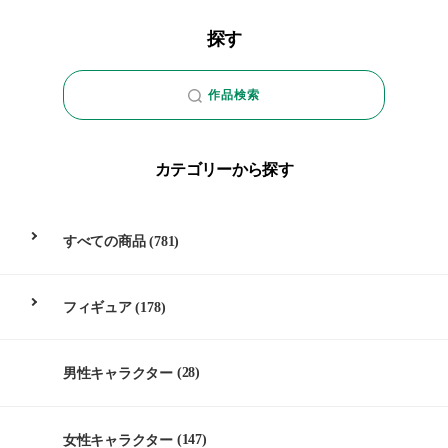
探す
作品検索
カテゴリーから探す
すべての商品
(781)
フィギュア
(178)
男性キャラクター
(28)
女性キャラクター
(147)