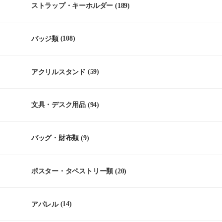
ストラップ・キーホルダー
(189)
バッジ類
(108)
アクリルスタンド
(59)
文具・デスク用品
(94)
バッグ・財布類
(9)
ポスター・タペストリー類
(20)
アパレル
(14)