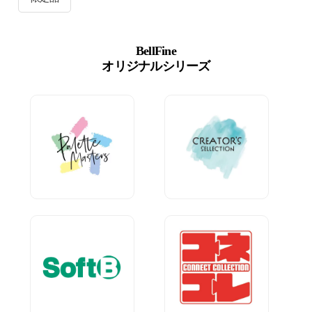
BellFine
オリジナルシリーズ