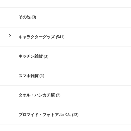
その他
(3)
キャラクターグッズ
(541)
キッチン雑貨
(3)
スマホ雑貨
(1)
タオル・ハンカチ類
(7)
ブロマイド・フォトアルバム
(22)