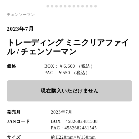
チェンソーマン
2023年7月
トレーディング ミニクリアファイ
ル / チェンソーマン
価格
BOX : ￥6,600 （税込）
PAC : ￥550 （税込）
現在購入いただけません
発売月
2023年7月
JANコード
BOX：4582682481538
PAC：4582682481545
サイズ
約H220mm×W150mm