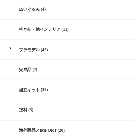
ぬいぐるみ
(4)
抱き枕・他インテリア
(11)
プラモデル
(42)
完成品
(7)
組立キット
(32)
塗料
(3)
海外商品／IMPORT
(20)