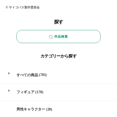
© サイコパス製作委員会
探す
作品検索
カテゴリーから探す
すべての商品
(781)
フィギュア
(178)
男性キャラクター
(28)