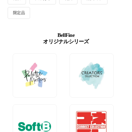
限定品
BellFine
オリジナルシリーズ