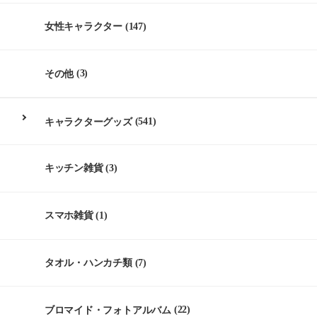
女性キャラクター
(147)
その他
(3)
キャラクターグッズ
(541)
キッチン雑貨
(3)
スマホ雑貨
(1)
タオル・ハンカチ類
(7)
ブロマイド・フォトアルバム
(22)