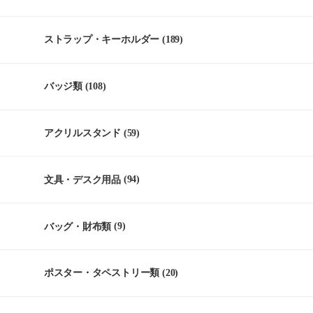
ストラップ・キーホルダー
(189)
バッジ類
(108)
アクリルスタンド
(59)
文具・デスク用品
(94)
バッグ・財布類
(9)
ポスター・タペストリー類
(20)