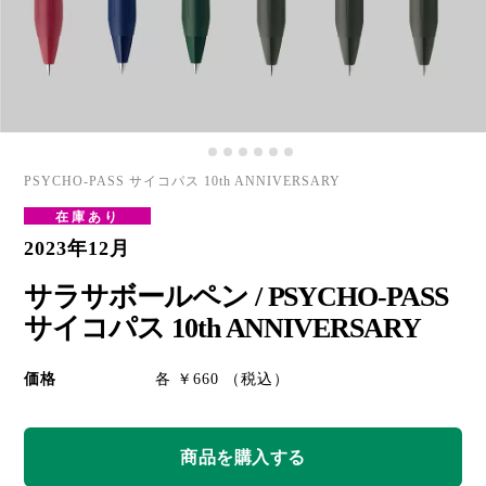
PSYCHO-PASS サイコパス 10th ANNIVERSARY
在庫あり
2023年12月
サラサボールペン / PSYCHO-PASS
サイコパス 10th ANNIVERSARY
価格
各 ￥660 （税込）