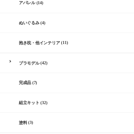
アパレル
(14)
ぬいぐるみ
(4)
抱き枕・他インテリア
(11)
プラモデル
(42)
完成品
(7)
組立キット
(32)
塗料
(3)