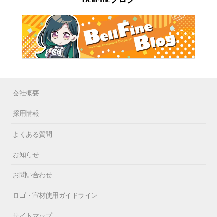
会社概要
採用情報
よくある質問
お知らせ
お問い合わせ
ロゴ・宣材使用ガイドライン
サイトマップ