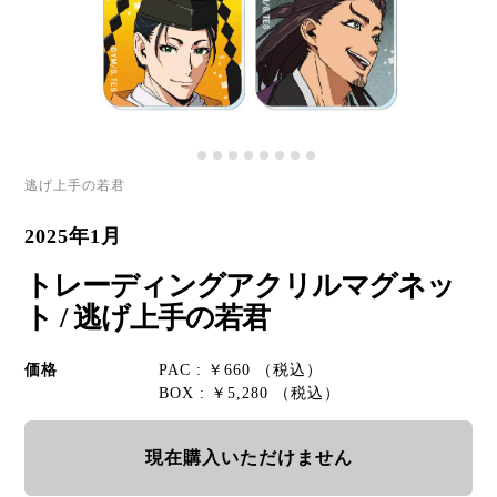
逃げ上手の若君
2025年1月
トレーディングアクリルマグネッ
ト / 逃げ上手の若君
価格
PAC : ￥660 （税込）
BOX : ￥5,280 （税込）
現在購入いただけません