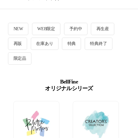
NEW
WEB限定
予約中
再生産
再販
在庫あり
特典
特典終了
限定品
BellFine
オリジナルシリーズ