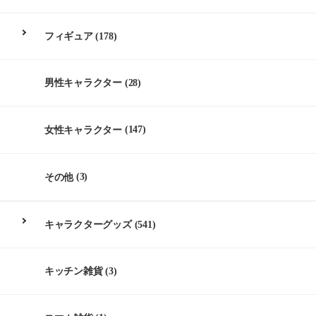
フィギュア
(178)
男性キャラクター
(28)
女性キャラクター
(147)
その他
(3)
キャラクターグッズ
(541)
キッチン雑貨
(3)