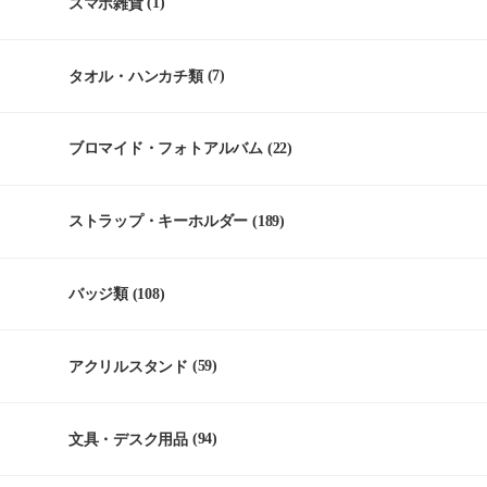
スマホ雑貨
(1)
タオル・ハンカチ類
(7)
ブロマイド・フォトアルバム
(22)
ストラップ・キーホルダー
(189)
バッジ類
(108)
アクリルスタンド
(59)
文具・デスク用品
(94)