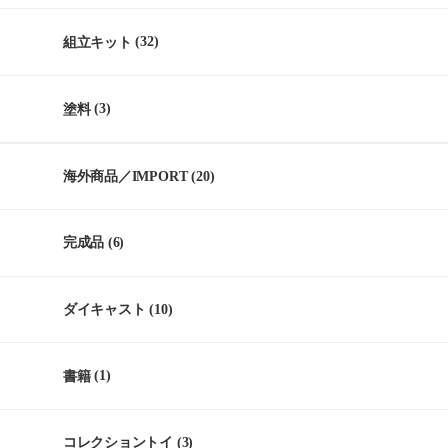
組立キット
(32)
塗料
(3)
海外商品／IMPORT
(20)
完成品
(6)
ダイキャスト
(10)
書籍
(1)
コレクショントイ
(3)