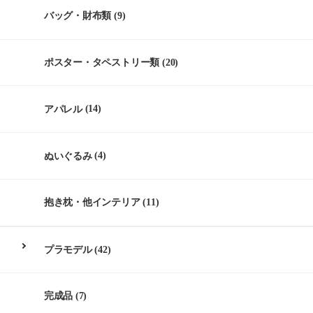
バッグ・財布類
(9)
ポスター・タペストリー類
(20)
アパレル
(14)
ぬいぐるみ
(4)
抱き枕・他インテリア
(11)
プラモデル
(42)
完成品
(7)