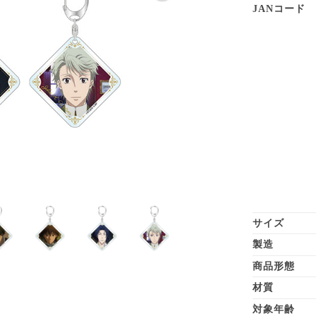
JANコード
サイズ
製造
商品形態
材質
対象年齢