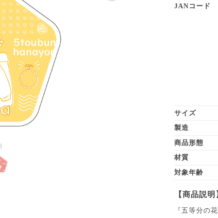
JANコード
サイズ
製造
商品形態
材質
対象年齢
【商品説明
『五等分の