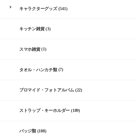
キャラクターグッズ
(541)
キッチン雑貨
(3)
スマホ雑貨
(1)
タオル・ハンカチ類
(7)
ブロマイド・フォトアルバム
(22)
ストラップ・キーホルダー
(189)
バッジ類
(108)