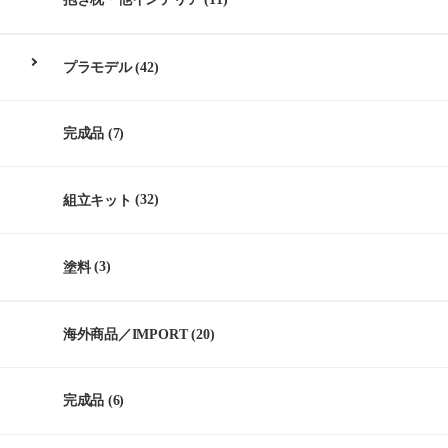
プラモデル
(42)
完成品
(7)
組立キット
(32)
塗料
(3)
海外商品／IMPORT
(20)
完成品
(6)