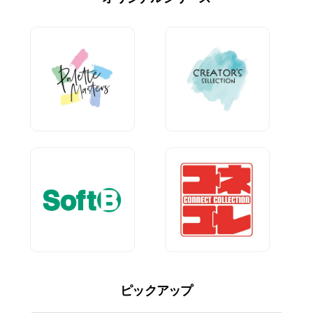
ピックアップ