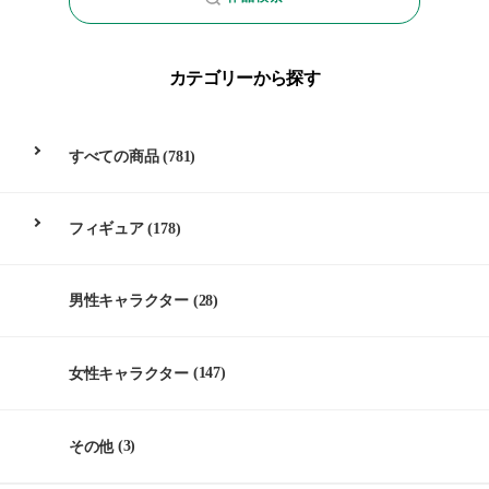
カテゴリーから探す
すべての商品
(781)
フィギュア
(178)
男性キャラクター
(28)
女性キャラクター
(147)
その他
(3)