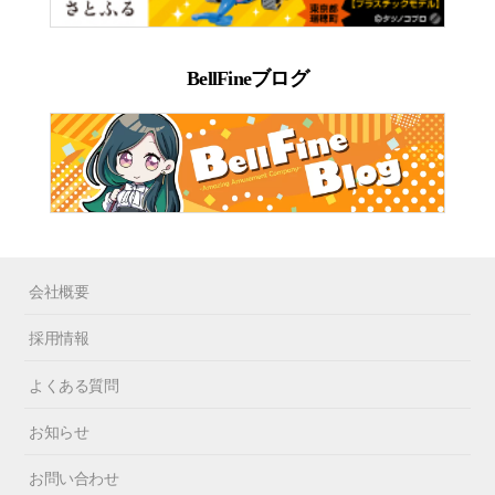
BellFineブログ
会社概要
採用情報
よくある質問
お知らせ
お問い合わせ