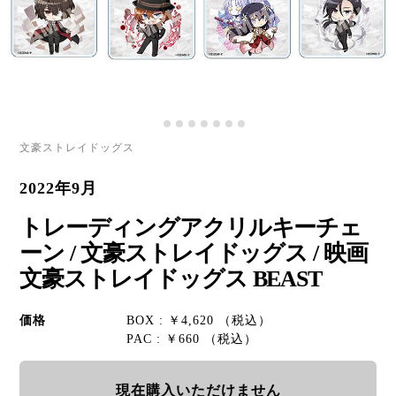
文豪ストレイドッグス
2022年9月
トレーディングアクリルキーチェ
ーン / 文豪ストレイドッグス / 映画
文豪ストレイドッグス BEAST
価格
BOX : ￥4,620 （税込）
PAC : ￥660 （税込）
現在購入いただけません