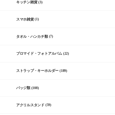
キッチン雑貨
(3)
スマホ雑貨
(1)
タオル・ハンカチ類
(7)
ブロマイド・フォトアルバム
(22)
ストラップ・キーホルダー
(189)
バッジ類
(108)
アクリルスタンド
(59)