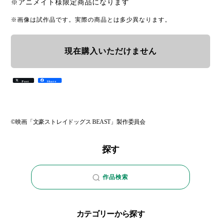
※アニメイト様限定商品になります
※画像は試作品です。実際の商品とは多少異なります。
現在購入いただけません
Post
Share
©映画「文豪ストレイドッグス BEAST」製作委員会
探す
作品検索
カテゴリーから探す