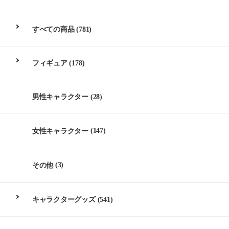
すべての商品
(781)
フィギュア
(178)
男性キャラクター
(28)
女性キャラクター
(147)
その他
(3)
キャラクターグッズ
(541)