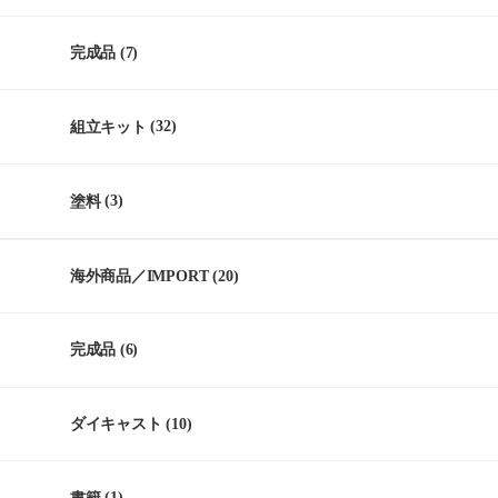
完成品
(7)
組立キット
(32)
塗料
(3)
海外商品／IMPORT
(20)
完成品
(6)
ダイキャスト
(10)