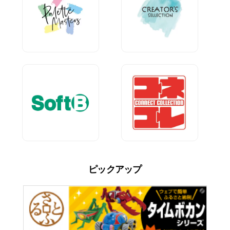
ピックアップ