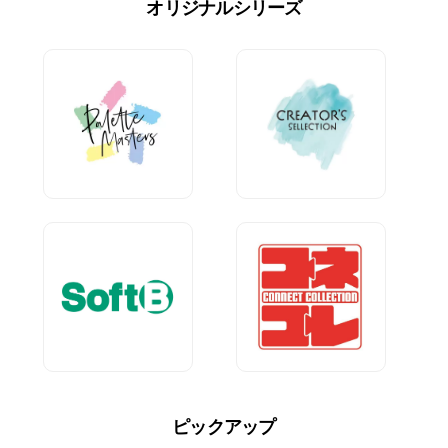
オリジナルシリーズ
ピックアップ