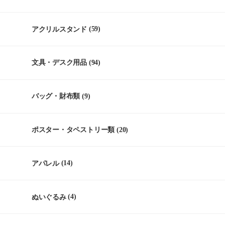
アクリルスタンド
(59)
文具・デスク用品
(94)
バッグ・財布類
(9)
ポスター・タペストリー類
(20)
アパレル
(14)
ぬいぐるみ
(4)