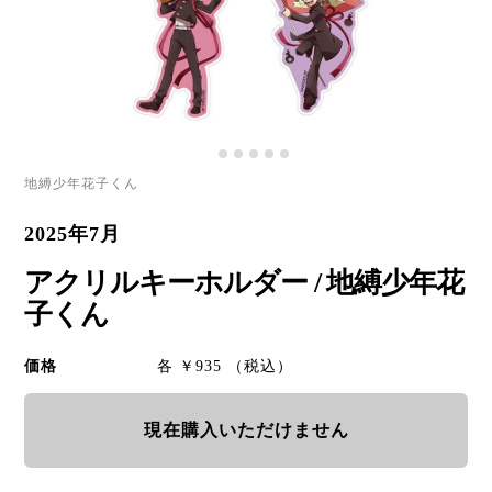
地縛少年花子くん
2025年7月
アクリルキーホルダー / 地縛少年花
子くん
価格
各 ￥935 （税込）
現在購入いただけません