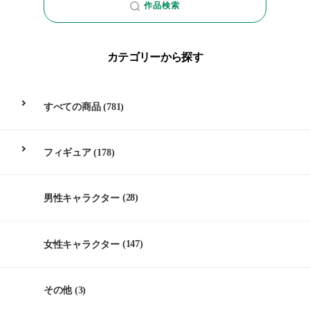
作品検索
カテゴリーから探す
すべての商品
(781)
フィギュア
(178)
男性キャラクター
(28)
女性キャラクター
(147)
その他
(3)