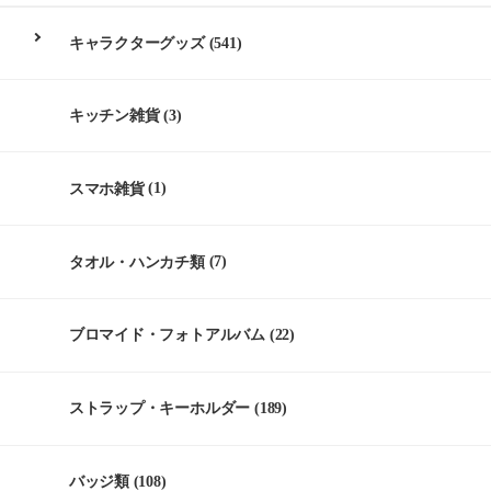
キャラクターグッズ
(541)
キッチン雑貨
(3)
スマホ雑貨
(1)
タオル・ハンカチ類
(7)
ブロマイド・フォトアルバム
(22)
ストラップ・キーホルダー
(189)
バッジ類
(108)