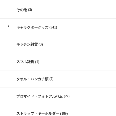
その他
(3)
キャラクターグッズ
(541)
キッチン雑貨
(3)
スマホ雑貨
(1)
タオル・ハンカチ類
(7)
ブロマイド・フォトアルバム
(22)
ストラップ・キーホルダー
(189)