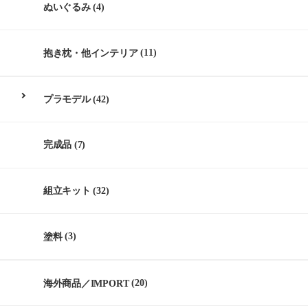
ぬいぐるみ
(4)
抱き枕・他インテリア
(11)
プラモデル
(42)
完成品
(7)
組立キット
(32)
塗料
(3)
海外商品／IMPORT
(20)