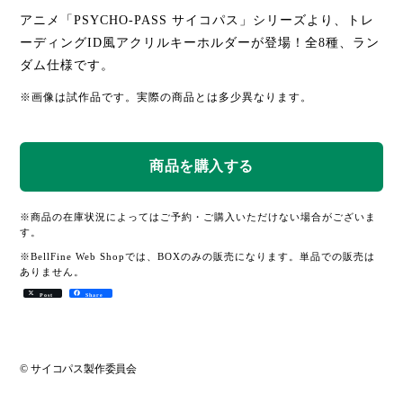
アニメ「PSYCHO-PASS サイコパス」シリーズより、トレ
ーディングID風アクリルキーホルダーが登場！全8種、ラン
ダム仕様です。
※画像は試作品です。実際の商品とは多少異なります。
※商品の在庫状況によってはご予約・ご購入いただけない場合がございま
す。
※BellFine Web Shopでは、BOXのみの販売になります。単品での販売は
ありません。
Post
Share
© サイコパス製作委員会