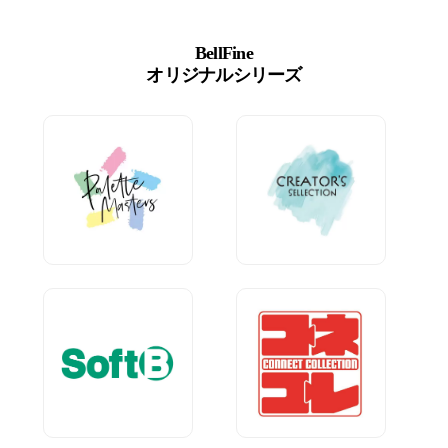
BellFine
オリジナルシリーズ