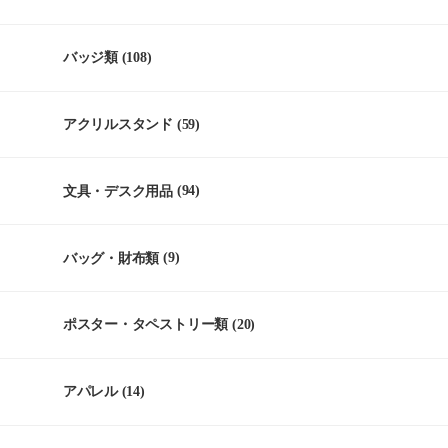
バッジ類
(108)
アクリルスタンド
(59)
文具・デスク用品
(94)
バッグ・財布類
(9)
ポスター・タペストリー類
(20)
アパレル
(14)