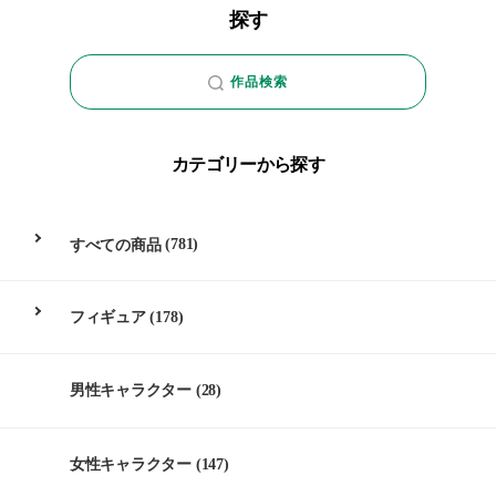
探す
作品検索
カテゴリーから探す
すべての商品
(781)
フィギュア
(178)
男性キャラクター
(28)
女性キャラクター
(147)