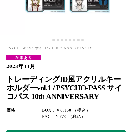
PSYCHO-PASS サイコパス 10th ANNIVERSARY
在庫あり
2023年11月
トレーディングID風アクリルキー
ホルダーvol.1 / PSYCHO-PASS サイ
コパス 10th ANNIVERSARY
価格
BOX : ￥6,160 （税込）
PAC : ￥770 （税込）