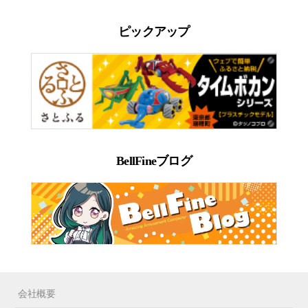
ピックアップ
BellFineブログ
会社概要