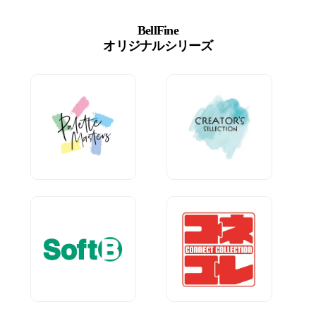
BellFine
オリジナルシリーズ