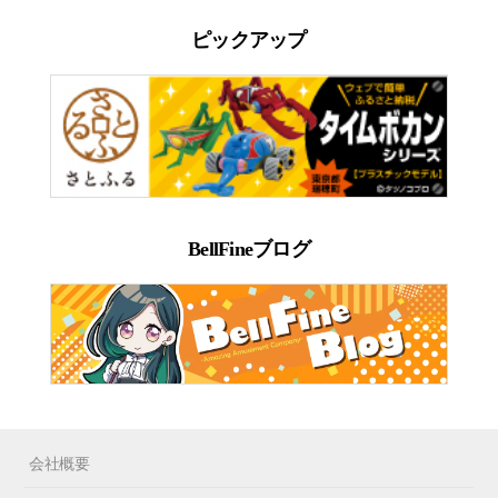
ピックアップ
BellFineブログ
会社概要