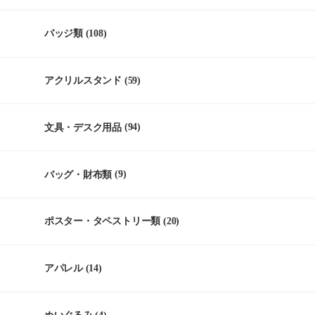
バッジ類
(108)
アクリルスタンド
(59)
文具・デスク用品
(94)
バッグ・財布類
(9)
ポスター・タペストリー類
(20)
アパレル
(14)