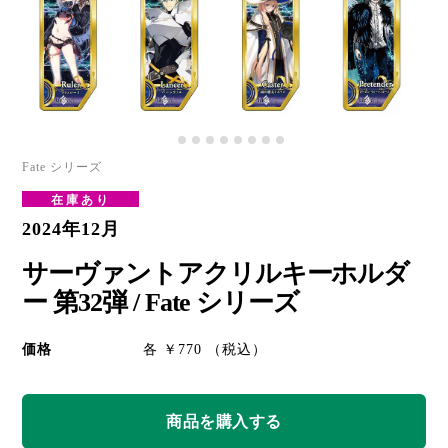
Fate シリーズ
在庫あり
2024年12月
サーヴァントアクリルキーホルダ
ー 第32弾 / Fate シリーズ
価格
各 ￥770 （税込）