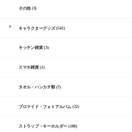
その他
(3)
キャラクターグッズ
(541)
キッチン雑貨
(3)
スマホ雑貨
(1)
タオル・ハンカチ類
(7)
ブロマイド・フォトアルバム
(22)
ストラップ・キーホルダー
(189)