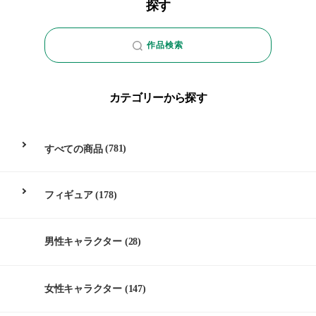
探す
作品検索
カテゴリーから探す
すべての商品
(781)
フィギュア
(178)
男性キャラクター
(28)
女性キャラクター
(147)