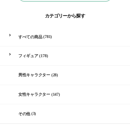
カテゴリーから探す
すべての商品
(781)
フィギュア
(178)
男性キャラクター
(28)
女性キャラクター
(147)
その他
(3)