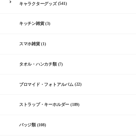
キャラクターグッズ
(541)
キッチン雑貨
(3)
スマホ雑貨
(1)
タオル・ハンカチ類
(7)
ブロマイド・フォトアルバム
(22)
ストラップ・キーホルダー
(189)
バッジ類
(108)