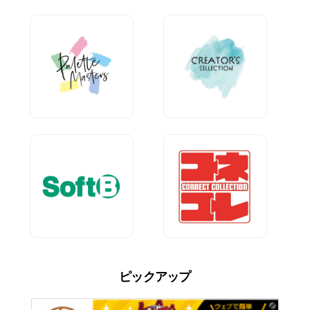
ピックアップ