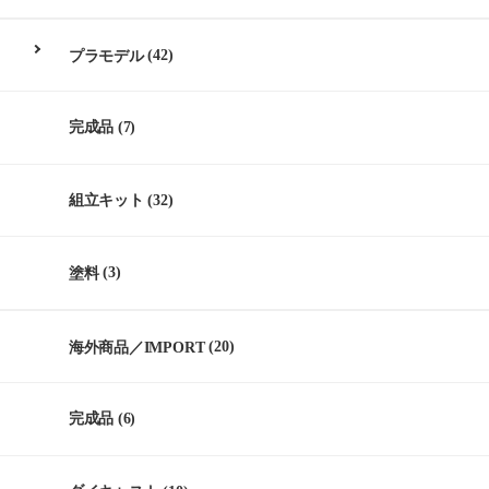
プラモデル
(42)
完成品
(7)
組立キット
(32)
塗料
(3)
海外商品／IMPORT
(20)
完成品
(6)