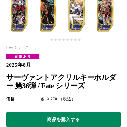
Fate シリーズ
在庫あり
2025年8月
サーヴァントアクリルキーホルダ
ー 第36弾 / Fate シリーズ
価格
各 ￥770 （税込）