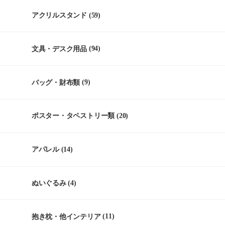
アクリルスタンド
(59)
文具・デスク用品
(94)
バッグ・財布類
(9)
ポスター・タペストリー類
(20)
アパレル
(14)
ぬいぐるみ
(4)
抱き枕・他インテリア
(11)