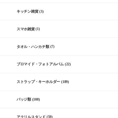
キッチン雑貨
(3)
スマホ雑貨
(1)
タオル・ハンカチ類
(7)
ブロマイド・フォトアルバム
(22)
ストラップ・キーホルダー
(189)
バッジ類
(108)
アクリルスタンド
(59)