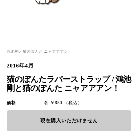
鴻池剛と猫のぽんた ニャアアアン！
2016年4月
猫のぽんたラバーストラップ / 鴻池
剛と猫のぽんた ニャアアアン！
価格
各 ￥880 （税込）
現在購入いただけません