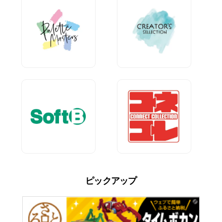
ピックアップ