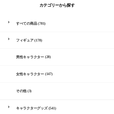
カテゴリーから探す
すべての商品
(781)
フィギュア
(178)
男性キャラクター
(28)
女性キャラクター
(147)
その他
(3)
キャラクターグッズ
(541)