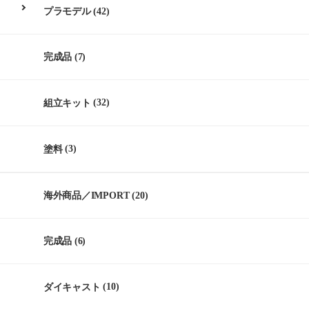
プラモデル
(42)
完成品
(7)
組立キット
(32)
塗料
(3)
海外商品／IMPORT
(20)
完成品
(6)
ダイキャスト
(10)