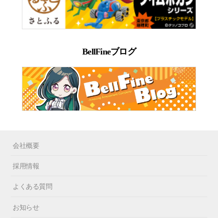
BellFineブログ
会社概要
採用情報
よくある質問
お知らせ