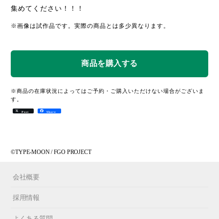
集めてください！！！
※画像は試作品です。実際の商品とは多少異なります。
※商品の在庫状況によってはご予約・ご購入いただけない場合がございま
す。
Post
Share
©TYPE-MOON / FGO PROJECT
会社概要
採用情報
よくある質問