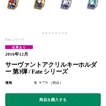
Fate シリーズ
在庫あり
2016年12月
サーヴァントアクリルキーホルダ
ー 第3弾 / Fate シリーズ
価格
各 ￥770 （税込）