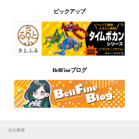
ピックアップ
BellFineブログ
会社概要