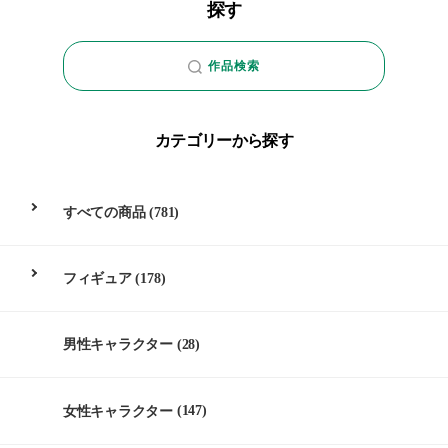
探す
作品検索
カテゴリーから探す
すべての商品
(781)
フィギュア
(178)
男性キャラクター
(28)
女性キャラクター
(147)