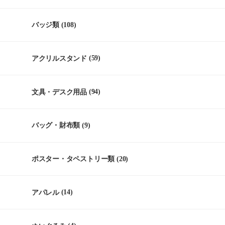
バッジ類
(108)
アクリルスタンド
(59)
文具・デスク用品
(94)
バッグ・財布類
(9)
ポスター・タペストリー類
(20)
アパレル
(14)