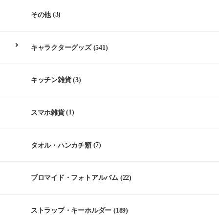
その他
(3)
キャラクターグッズ
(541)
キッチン雑貨
(3)
スマホ雑貨
(1)
タオル・ハンカチ類
(7)
ブロマイド・フォトアルバム
(22)
ストラップ・キーホルダー
(189)