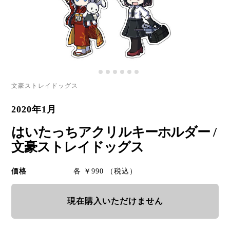
文豪ストレイドッグス
2020年1月
はいたっちアクリルキーホルダー /
文豪ストレイドッグス
価格
各 ￥990 （税込）
現在購入いただけません