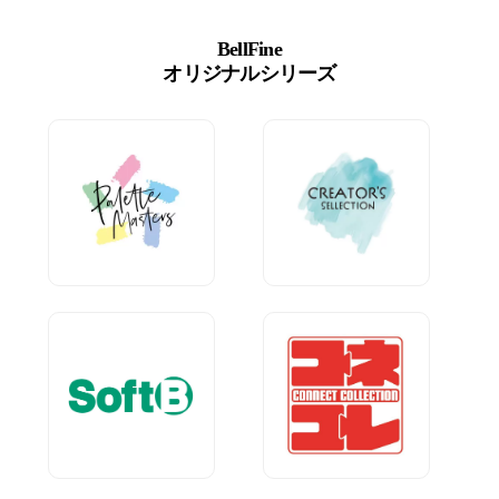
BellFine
オリジナルシリーズ