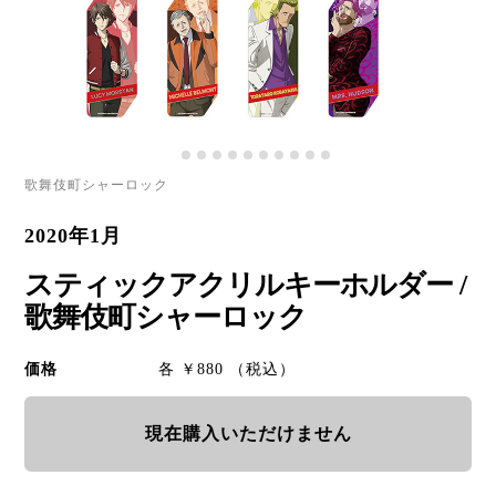
歌舞伎町シャーロック
2020年1月
スティックアクリルキーホルダー /
歌舞伎町シャーロック
価格
各 ￥880 （税込）
現在購入いただけません