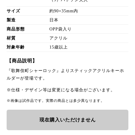
サイズ
約90×35mm内
製造
日本
商品形態
OPP袋入り
材質
アクリル
対象年齢
15歳以上
【商品説明】
『歌舞伎町シャーロック』よりスティックアクリルキーホ
ルダーが登場です。
※仕様・デザイン等は変更になる場合がございます。
※画像は試作品です。実際の商品とは多少異なります。
現在購入いただけません