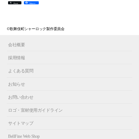
Post
Share
©歌舞伎町シャーロック製作委員会
会社概要
採用情報
よくある質問
お知らせ
お問い合わせ
ロゴ・宣材使用ガイドライン
サイトマップ
BellFine Web Shop