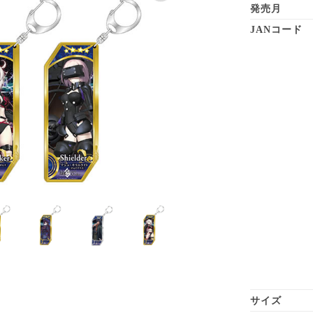
発売月
JANコード
サイズ