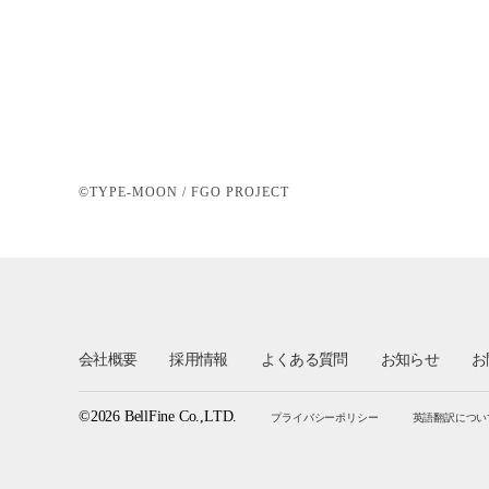
©TYPE-MOON / FGO PROJECT
会社概要
採用情報
よくある質問
お知らせ
お
©2026 BellFine Co.,LTD.
プライバシーポリシー
英語翻訳につい