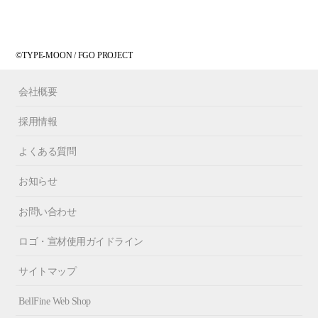
©TYPE-MOON / FGO PROJECT
会社概要
採用情報
よくある質問
お知らせ
お問い合わせ
ロゴ・宣材使用ガイドライン
サイトマップ
BellFine Web Shop