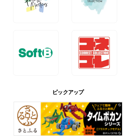
ピックアップ