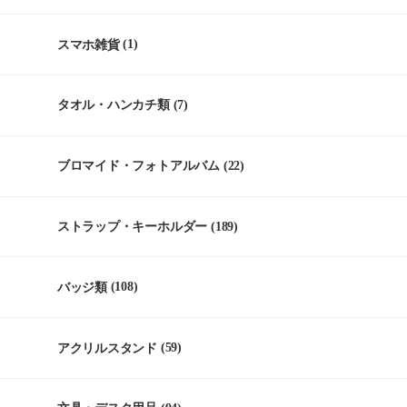
スマホ雑貨
(1)
タオル・ハンカチ類
(7)
ブロマイド・フォトアルバム
(22)
ストラップ・キーホルダー
(189)
バッジ類
(108)
アクリルスタンド
(59)