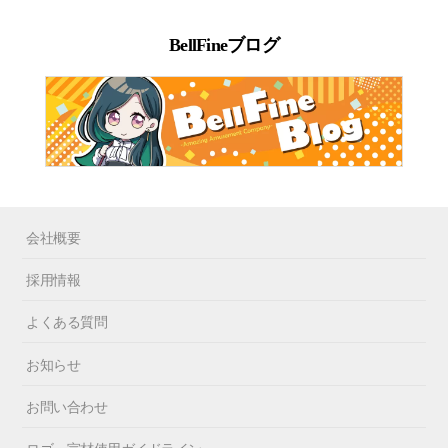
BellFineブログ
会社概要
採用情報
よくある質問
お知らせ
お問い合わせ