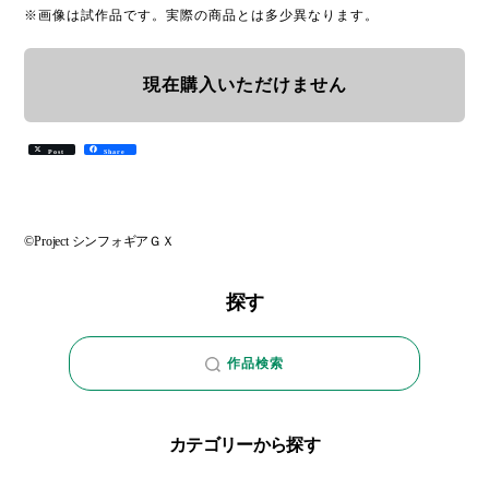
※画像は試作品です。実際の商品とは多少異なります。
現在購入いただけません
Post
Share
©Project シンフォギアＧＸ
探す
作品検索
カテゴリーから探す