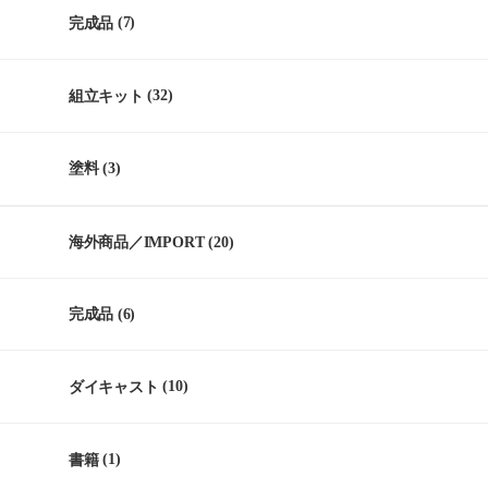
完成品
(7)
組立キット
(32)
塗料
(3)
海外商品／IMPORT
(20)
完成品
(6)
ダイキャスト
(10)
書籍
(1)