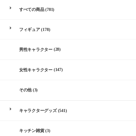
すべての商品
(781)
フィギュア
(178)
男性キャラクター
(28)
女性キャラクター
(147)
その他
(3)
キャラクターグッズ
(541)
キッチン雑貨
(3)