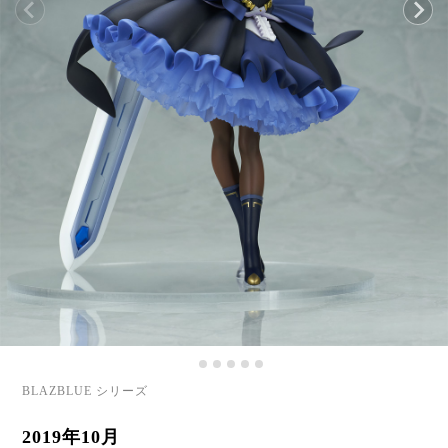
BLAZBLUE シリーズ
2019年10月