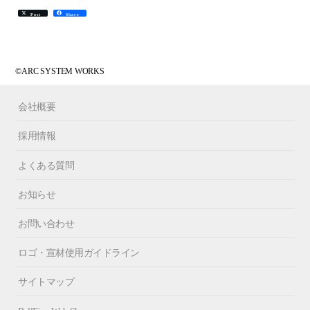
Post
Share
©ARC SYSTEM WORKS
会社概要
採用情報
よくある質問
お知らせ
お問い合わせ
ロゴ・宣材使用ガイドライン
サイトマップ