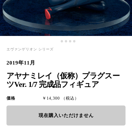
エヴァンゲリオン シリーズ
2019年11月
アヤナミレイ（仮称）プラグスー
ツVer. 1/7 完成品フィギュア
価格
￥14,300 （税込）
現在購入いただけません