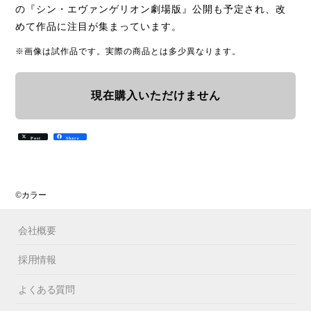
の『シン・エヴァンゲリオン劇場版』公開も予定され、改
めて作品に注目が集まっています。
※画像は試作品です。実際の商品とは多少異なります。
現在購入いただけません
Post
Share
©カラー
会社概要
採用情報
よくある質問