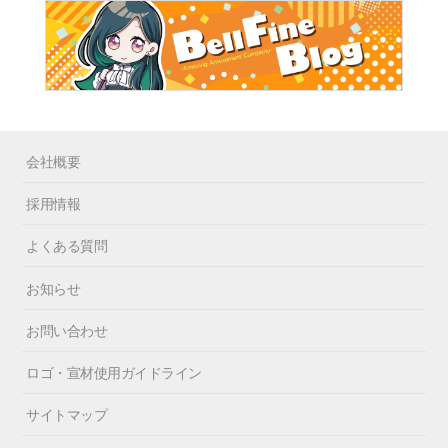
会社概要
採用情報
よくある質問
お知らせ
お問い合わせ
ロゴ・宣材使用ガイドライン
サイトマップ