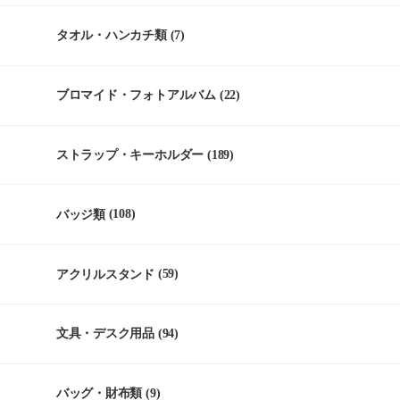
タオル・ハンカチ類
(7)
ブロマイド・フォトアルバム
(22)
ストラップ・キーホルダー
(189)
バッジ類
(108)
アクリルスタンド
(59)
文具・デスク用品
(94)
バッグ・財布類
(9)