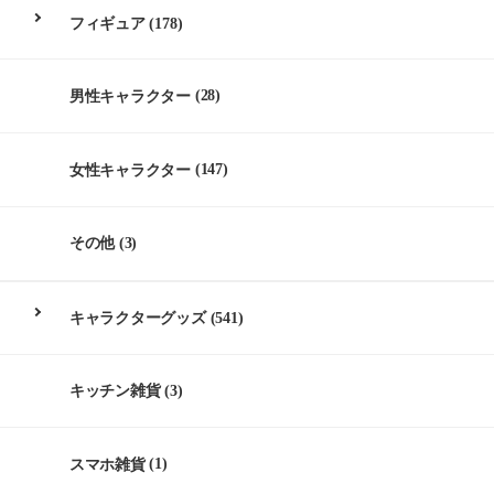
フィギュア
(178)
男性キャラクター
(28)
女性キャラクター
(147)
その他
(3)
キャラクターグッズ
(541)
キッチン雑貨
(3)
スマホ雑貨
(1)