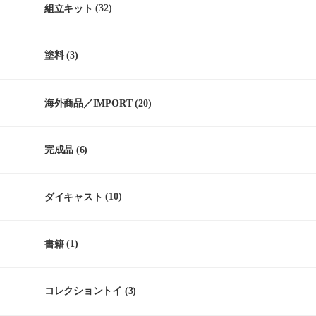
組立キット
(32)
塗料
(3)
海外商品／IMPORT
(20)
完成品
(6)
ダイキャスト
(10)
書籍
(1)
コレクショントイ
(3)