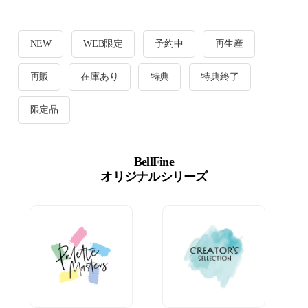
NEW
WEB限定
予約中
再生産
再販
在庫あり
特典
特典終了
限定品
BellFine
オリジナルシリーズ