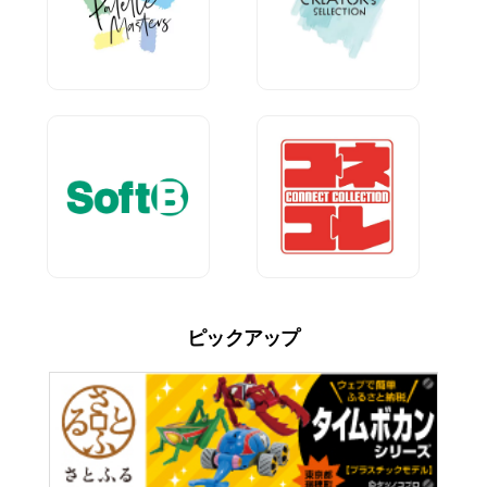
ピックアップ