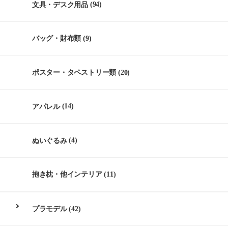
文具・デスク用品
(94)
バッグ・財布類
(9)
ポスター・タペストリー類
(20)
アパレル
(14)
ぬいぐるみ
(4)
抱き枕・他インテリア
(11)
プラモデル
(42)