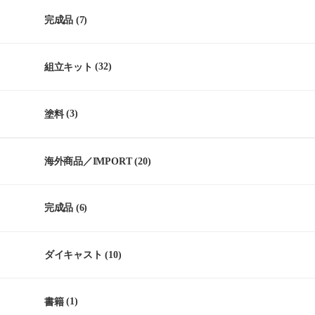
完成品
(7)
組立キット
(32)
塗料
(3)
海外商品／IMPORT
(20)
完成品
(6)
ダイキャスト
(10)
書籍
(1)