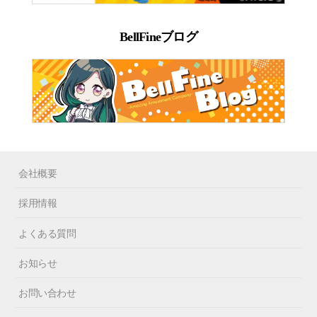
BellFineブログ
会社概要
採用情報
よくある質問
お知らせ
お問い合わせ