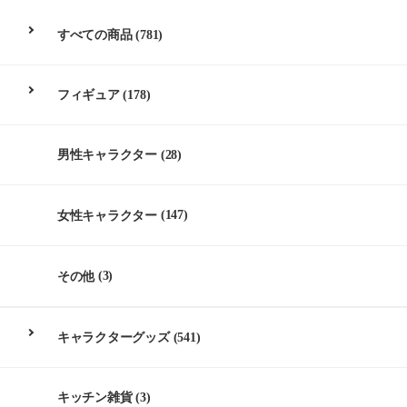
すべての商品
(781)
フィギュア
(178)
男性キャラクター
(28)
女性キャラクター
(147)
その他
(3)
キャラクターグッズ
(541)
キッチン雑貨
(3)