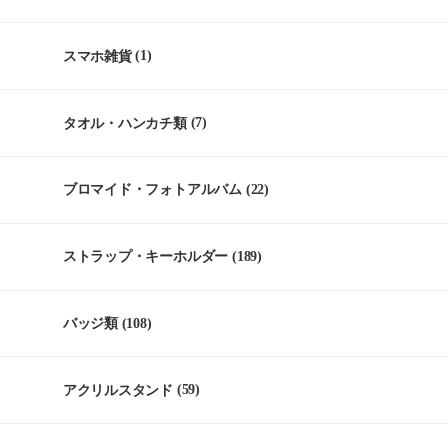
スマホ雑貨
(1)
タオル・ハンカチ類
(7)
ブロマイド・フォトアルバム
(22)
ストラップ・キーホルダー
(189)
バッジ類
(108)
アクリルスタンド
(59)