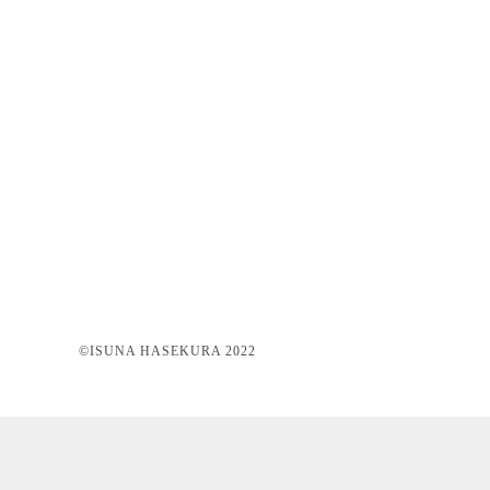
©ISUNA HASEKURA 2022