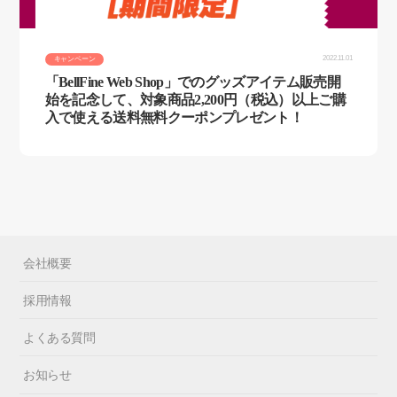
2022.11.01
キャンペーン
「BellFine Web Shop」でのグッズアイテム販売開
始を記念して、対象商品2,200円（税込）以上ご購
入で使える送料無料クーポンプレゼント！
会社概要
採用情報
よくある質問
お知らせ