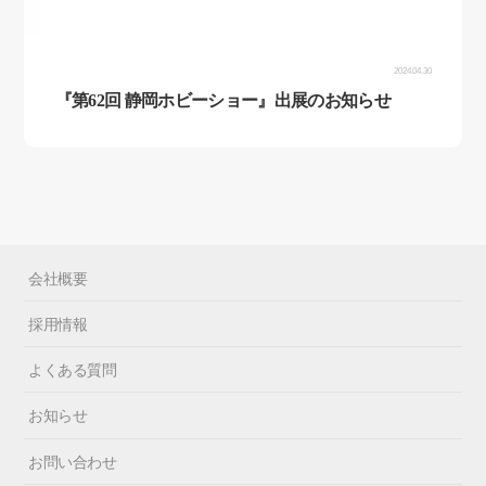
2024.04.30
イベント
『第62回 静岡ホビーショー』出展のお知らせ
会社概要
採用情報
よくある質問
お知らせ
お問い合わせ