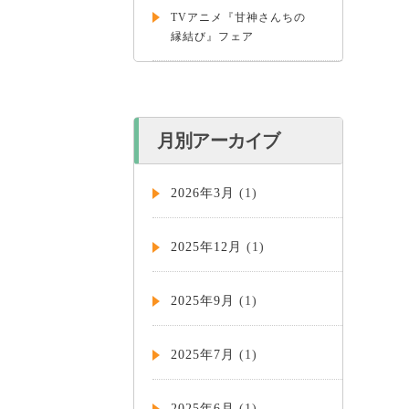
TVアニメ『甘神さんちの
縁結び』フェア
月別アーカイブ
2026年3月
(1)
2025年12月
(1)
2025年9月
(1)
2025年7月
(1)
2025年6月
(1)