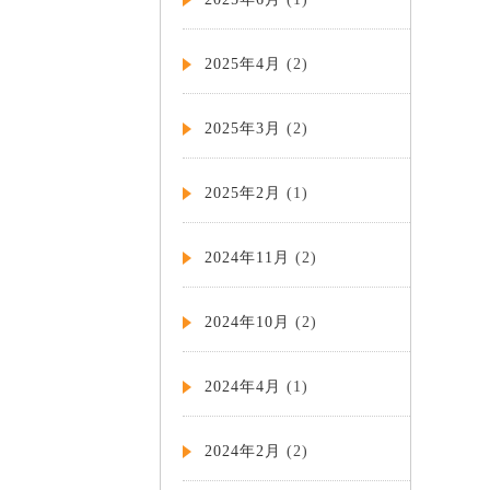
2025年4月
(2)
2025年3月
(2)
2025年2月
(1)
2024年11月
(2)
2024年10月
(2)
2024年4月
(1)
2024年2月
(2)