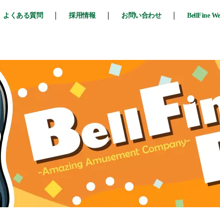
よくある質問
採用情報
お問い合わせ
BellFine W