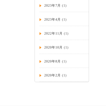
2023年7月
(1)
2023年4月
(1)
2022年11月
(1)
2020年10月
(1)
2020年8月
(1)
2020年2月
(1)