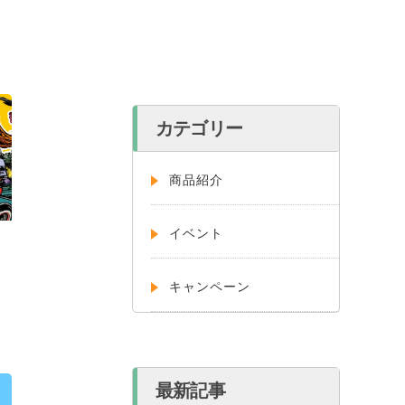
カテゴリー
商品紹介
イベント
キャンペーン
最新記事