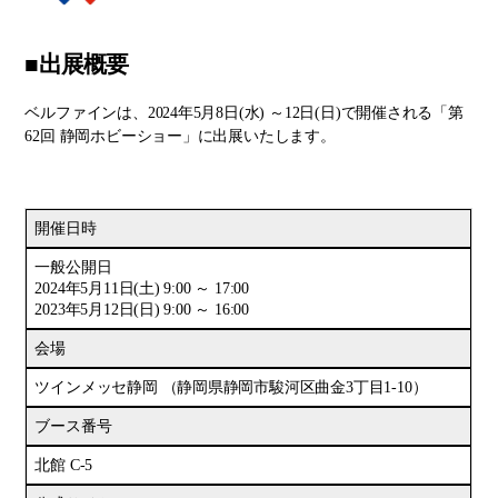
■出展概要
ベルファインは、2024年5月8日(水) ～12日(日)で開催される「第
62回 静岡ホビーショー」に出展いたします。
開催日時
一般公開日
2024年5月11日(土) 9:00 ～ 17:00
2023年5月12日(日) 9:00 ～ 16:00
会場
ツインメッセ静岡 （静岡県静岡市駿河区曲金3丁目1-10）
ブース番号
北館 C-5