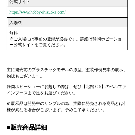
公式サイト
https://www.hobby-shizuoka.com/
入場料
無料
※ご入場には事前の登録が必要です。詳細は静岡ホビーショ
ー公式サイトをご覧ください。
主に発売前のプラスチックモデルの原型、塗装作例見本の展示、
物販もございます。
静岡ホビーショーにお越しの際は、ぜひ【北館 C-5】のベルファ
インブースまで足をお運びください。
※展示品は開発中のサンプルの為、実際に発売される商品とは仕
様が異なる場合がございます。予めご了承ください。
■販売商品詳細