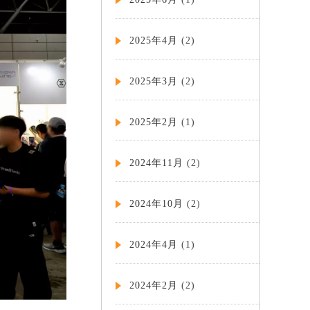
2025年4月
(2)
2025年3月
(2)
2025年2月
(1)
2024年11月
(2)
2024年10月
(2)
2024年4月
(1)
2024年2月
(2)