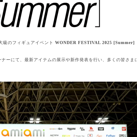
最大級のフィギュアイベント
WONDER FESTIVAL 2025 [Summer
Fineコーナーにて、最新アイテムの展示や新作発表を行い、多くの皆さ