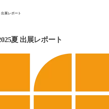
夏 出展レポート
25夏 出展レポート