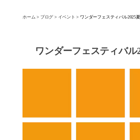
ホーム
>
ブログ
>
イベント
>
ワンダーフェスティバル2025
ワンダーフェスティバル20