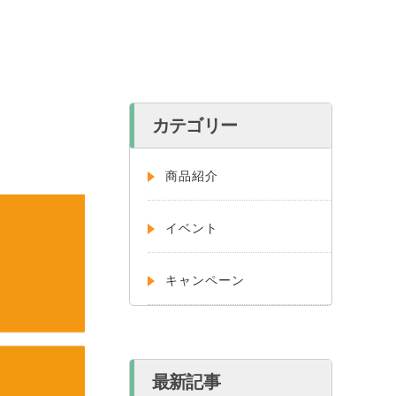
カテゴリー
商品紹介
イベント
キャンペーン
最新記事