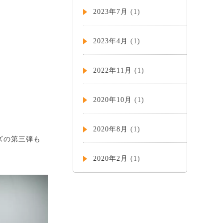
2023年7月
(1)
2023年4月
(1)
2022年11月
(1)
2020年10月
(1)
2020年8月
(1)
ーズの第三弾も
2020年2月
(1)