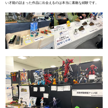
い才能の詰まった作品に出会えるのは本当に素敵な経験です。