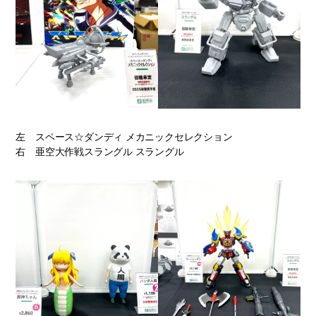
左 スペース☆ダンディ メカニックセレクション
右 亜空大作戦スラングル スラングル