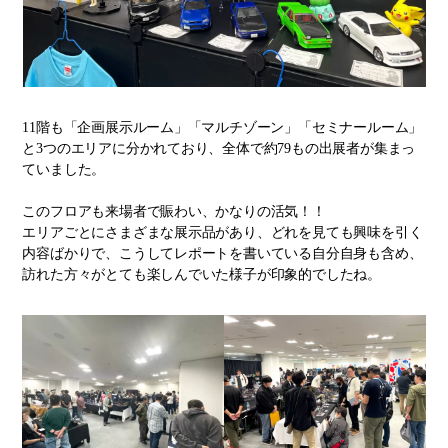
11階も「企画展示ルーム」「マルチゾーン」「セミナールーム」
と3つのエリアに分かれており、全体で約79もの出展者が集まっ
ていました。
このフロアも来場者で賑わい、かなりの活気！！
エリアごとにさまざまな展示品があり、どれを見ても興味を引く
内容ばかりで、こうしてレポートを書いている自分自身も含め、
訪れた方々がとても楽しんでいた様子が印象的でしたね。