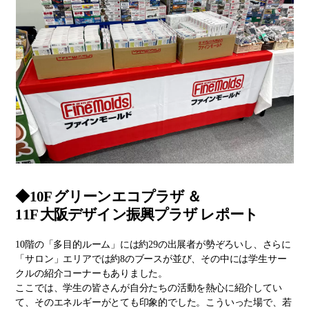
◆10F グリーンエコプラザ ＆
11F 大阪デザイン振興プラザ レポート
10階の「多目的ルーム」には約29の出展者が勢ぞろいし、さらに
「サロン」エリアでは約8のブースが並び、その中には学生サー
クルの紹介コーナーもありました。
ここでは、学生の皆さんが自分たちの活動を熱心に紹介してい
て、そのエネルギーがとても印象的でした。こういった場で、若