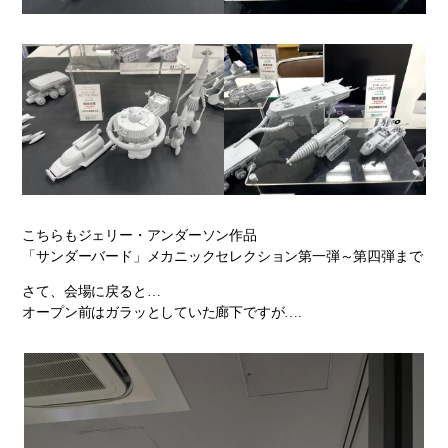
こちらもジェリー・アンダーソン作品
「サンダーバード」メカニックセレクション第一弾～第四弾まで
さて、会場に戻ると…
オープン前はガラッとしていた廊下ですが….