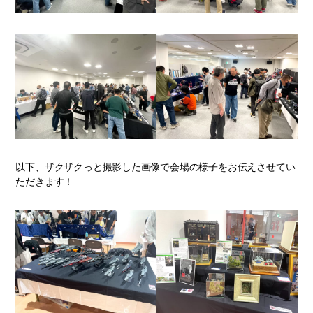
以下、ザクザクっと撮影した画像で会場の様子をお伝えさせてい
ただきます！